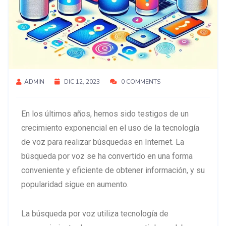
ADMIN
DIC 12, 2023
0 COMMENTS
En los últimos años, hemos sido testigos de un
crecimiento exponencial en el uso de la tecnología
de voz para realizar búsquedas en Internet. La
búsqueda por voz se ha convertido en una forma
conveniente y eficiente de obtener información, y su
popularidad sigue en aumento.
La búsqueda por voz utiliza tecnología de