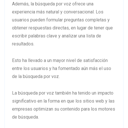
Además, la búsqueda por voz ofrece una
experiencia más natural y conversacional. Los
usuarios pueden formular preguntas completas y
obtener respuestas directas, en lugar de tener que
escribir palabras clave y analizar una lista de
resultados.
Esto ha llevado a un mayor nivel de satisfacción
entre los usuarios y ha fomentado aún más el uso
de la búsqueda por voz.
La búsqueda por voz también ha tenido un impacto
significativo en la forma en que los sitios web y las
empresas optimizan su contenido para los motores
de búsqueda.