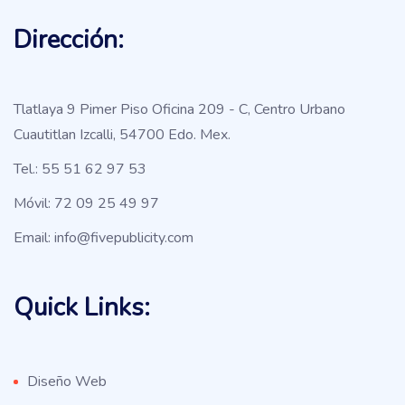
Dirección:
Tlatlaya 9 Pimer Piso Oficina 209 - C, Centro Urbano
Cuautitlan Izcalli, 54700 Edo. Mex.
Tel.: 55 51 62 97 53
Móvil: 72 09 25 49 97
Email: info@fivepublicity.com
Quick Links:
Diseño Web