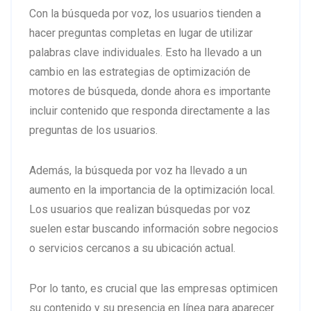
Con la búsqueda por voz, los usuarios tienden a
hacer preguntas completas en lugar de utilizar
palabras clave individuales. Esto ha llevado a un
cambio en las estrategias de optimización de
motores de búsqueda, donde ahora es importante
incluir contenido que responda directamente a las
preguntas de los usuarios.
Además, la búsqueda por voz ha llevado a un
aumento en la importancia de la optimización local.
Los usuarios que realizan búsquedas por voz
suelen estar buscando información sobre negocios
o servicios cercanos a su ubicación actual.
Por lo tanto, es crucial que las empresas optimicen
su contenido y su presencia en línea para aparecer