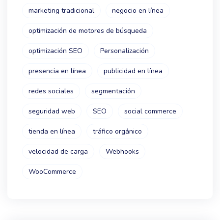
marketing tradicional
negocio en línea
optimización de motores de búsqueda
optimización SEO
Personalización
presencia en línea
publicidad en línea
redes sociales
segmentación
seguridad web
SEO
social commerce
tienda en línea
tráfico orgánico
velocidad de carga
Webhooks
WooCommerce