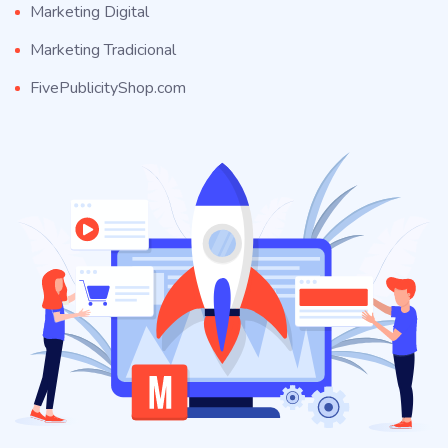
Marketing Digital
Marketing Tradicional
FivePublicityShop.com