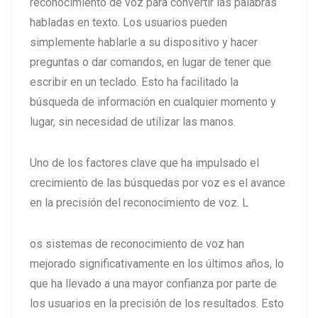
reconocimiento de voz para convertir las palabras
habladas en texto. Los usuarios pueden
simplemente hablarle a su dispositivo y hacer
preguntas o dar comandos, en lugar de tener que
escribir en un teclado. Esto ha facilitado la
búsqueda de información en cualquier momento y
lugar, sin necesidad de utilizar las manos.
Uno de los factores clave que ha impulsado el
crecimiento de las búsquedas por voz es el avance
en la precisión del reconocimiento de voz. L
os sistemas de reconocimiento de voz han
mejorado significativamente en los últimos años, lo
que ha llevado a una mayor confianza por parte de
los usuarios en la precisión de los resultados. Esto