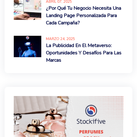
ABRIL
07
, 2025
¿Por Qué Tu Negocio Necesita Una
Landing Page Personalizada Para
Cada Campaña?
MARZO
24
, 2025
La Publicidad En El Metaverso:
Oportunidades Y Desafíos Para Las
Marcas