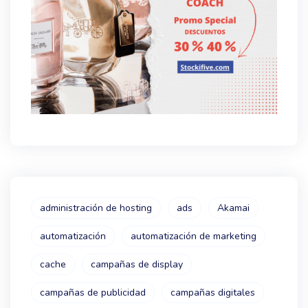
administración de hosting
ads
Akamai
automatización
automatización de marketing
cache
campañas de display
campañas de publicidad
campañas digitales