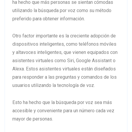
ha hecho que más personas se sientan cómodas
utilizando la búsqueda por voz como su método
preferido para obtener información.
Otro factor importante es la creciente adopción de
dispositivos inteligentes, como teléfonos móviles
y altavoces inteligentes, que vienen equipados con
asistentes virtuales como Siri, Google Assistant o
Alexa. Estos asistentes virtuales están diseñados
para responder a las preguntas y comandos de los
usuarios utilizando la tecnología de voz.
Esto ha hecho que la búsqueda por voz sea más
accesible y conveniente para un número cada vez
mayor de personas.