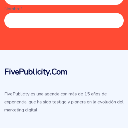
Nombre*
FivePublicity.com
FivePublicity es una agencia con más de 15 años de
experiencia, que ha sido testigo y pionera en la evolución del
marketing digital