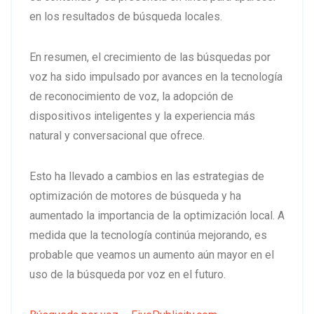
en los resultados de búsqueda locales.
En resumen, el crecimiento de las búsquedas por
voz ha sido impulsado por avances en la tecnología
de reconocimiento de voz, la adopción de
dispositivos inteligentes y la experiencia más
natural y conversacional que ofrece.
Esto ha llevado a cambios en las estrategias de
optimización de motores de búsqueda y ha
aumentado la importancia de la optimización local. A
medida que la tecnología continúa mejorando, es
probable que veamos un aumento aún mayor en el
uso de la búsqueda por voz en el futuro.