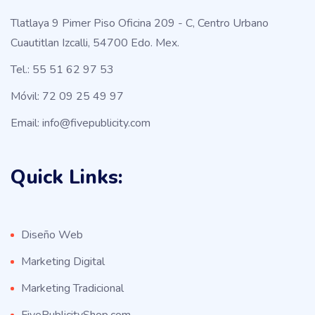
Tlatlaya 9 Pimer Piso Oficina 209 - C, Centro Urbano
Cuautitlan Izcalli, 54700 Edo. Mex.
Tel.: 55 51 62 97 53
Móvil: 72 09 25 49 97
Email: info@fivepublicity.com
Quick Links:
Diseño Web
Marketing Digital
Marketing Tradicional