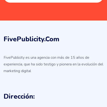
FivePublicity.com
FivePublicity es una agencia con más de 15 años de
experiencia, que ha sido testigo y pionera en la evolución del
marketing digital
Dirección: