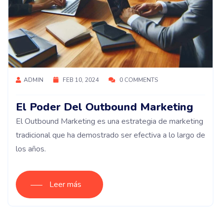
ADMIN
FEB 10, 2024
0 COMMENTS
El Poder Del Outbound Marketing
El Outbound Marketing es una estrategia de marketing
tradicional que ha demostrado ser efectiva a lo largo de
los años.
Leer más