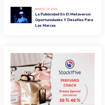
MARZO
24
, 2025
La Publicidad En El Metaverso:
Oportunidades Y Desafíos Para
Las Marcas