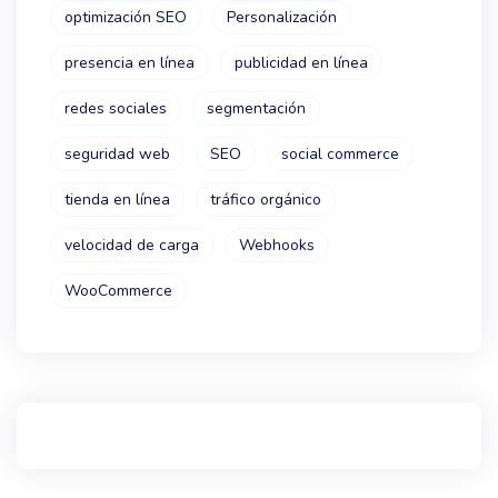
optimización SEO
Personalización
presencia en línea
publicidad en línea
redes sociales
segmentación
seguridad web
SEO
social commerce
tienda en línea
tráfico orgánico
velocidad de carga
Webhooks
WooCommerce