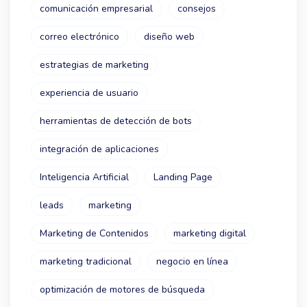
comunicación empresarial
consejos
correo electrónico
diseño web
estrategias de marketing
experiencia de usuario
herramientas de detección de bots
integración de aplicaciones
Inteligencia Artificial
Landing Page
leads
marketing
Marketing de Contenidos
marketing digital
marketing tradicional
negocio en línea
optimización de motores de búsqueda