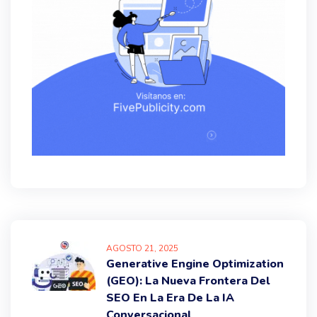
AGOSTO
21
, 2025
Generative Engine Optimization
(GEO): La Nueva Frontera Del
SEO En La Era De La IA
Conversacional