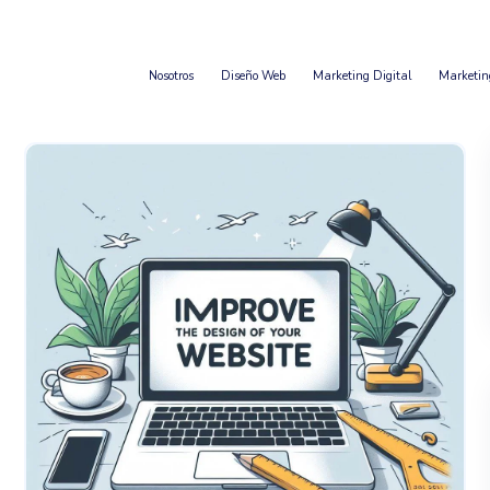
Nosotros
Diseño Web
Marketing Digital
Marketin