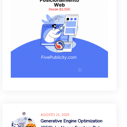
AGOSTO
21
, 2025
Generative Engine Optimization