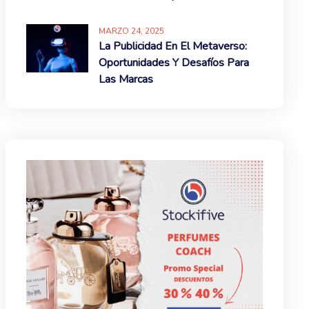
MARZO
24
, 2025
La Publicidad En El Metaverso:
Oportunidades Y Desafíos Para
Las Marcas