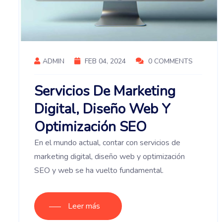
ADMIN
FEB 04, 2024
0 COMMENTS
Servicios De Marketing
Digital, Diseño Web Y
Optimización SEO
En el mundo actual, contar con servicios de
marketing digital, diseño web y optimización
SEO y web se ha vuelto fundamental.
Leer más