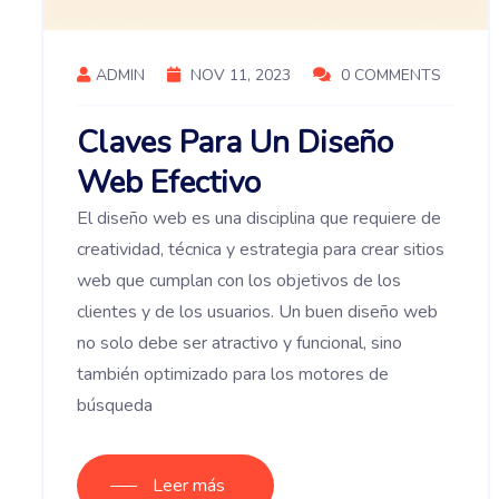
ADMIN
NOV 11, 2023
0 COMMENTS
Claves Para Un Diseño
Web Efectivo
El diseño web es una disciplina que requiere de
creatividad, técnica y estrategia para crear sitios
web que cumplan con los objetivos de los
clientes y de los usuarios. Un buen diseño web
no solo debe ser atractivo y funcional, sino
también optimizado para los motores de
búsqueda
Leer más