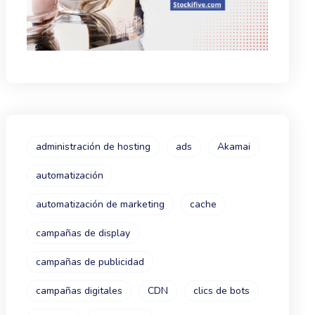
administración de hosting
ads
Akamai
automatización
automatización de marketing
cache
campañas de display
campañas de publicidad
campañas digitales
CDN
clics de bots