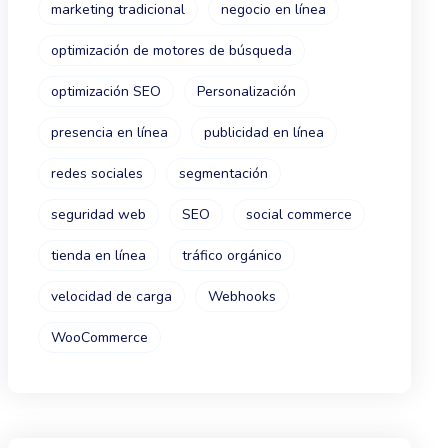
marketing tradicional
negocio en línea
optimización de motores de búsqueda
optimización SEO
Personalización
presencia en línea
publicidad en línea
redes sociales
segmentación
seguridad web
SEO
social commerce
tienda en línea
tráfico orgánico
velocidad de carga
Webhooks
WooCommerce