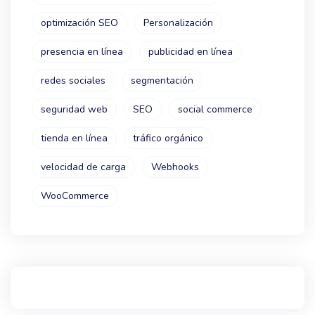
optimización SEO
Personalización
presencia en línea
publicidad en línea
redes sociales
segmentación
seguridad web
SEO
social commerce
tienda en línea
tráfico orgánico
velocidad de carga
Webhooks
WooCommerce