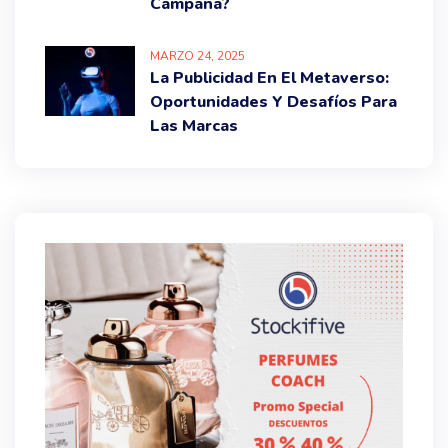
Campaña?
MARZO
24
, 2025
La Publicidad En El Metaverso:
Oportunidades Y Desafíos Para
Las Marcas