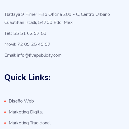
Tlatlaya 9 Pimer Piso Oficina 209 - C, Centro Urbano
Cuautitlan Izcalli, 54700 Edo. Mex.
Tel.: 55 51 62 97 53
Móvil: 72 09 25 49 97
Email: info@fivepublicity.com
Quick Links:
Diseño Web
Marketing Digital
Marketing Tradicional