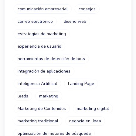
comunicación empresarial
consejos
correo electrónico
diseño web
estrategias de marketing
experiencia de usuario
herramientas de detección de bots
integración de aplicaciones
Inteligencia Artificial
Landing Page
leads
marketing
Marketing de Contenidos
marketing digital
marketing tradicional
negocio en línea
optimización de motores de búsqueda