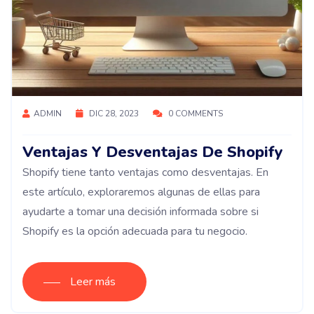
ADMIN
DIC 28, 2023
0 COMMENTS
Ventajas Y Desventajas De Shopify
Shopify tiene tanto ventajas como desventajas. En
este artículo, exploraremos algunas de ellas para
ayudarte a tomar una decisión informada sobre si
Shopify es la opción adecuada para tu negocio.
Leer más