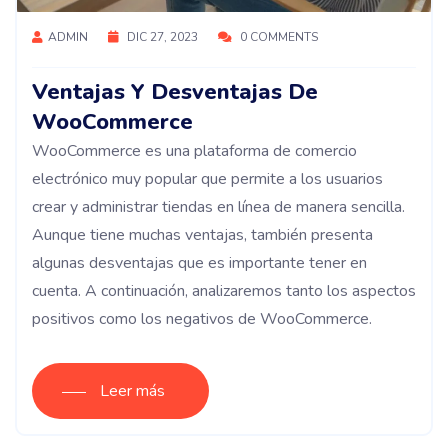
ADMIN
DIC 27, 2023
0 COMMENTS
Ventajas Y Desventajas De
WooCommerce
WooCommerce es una plataforma de comercio
electrónico muy popular que permite a los usuarios
crear y administrar tiendas en línea de manera sencilla.
Aunque tiene muchas ventajas, también presenta
algunas desventajas que es importante tener en
cuenta. A continuación, analizaremos tanto los aspectos
positivos como los negativos de WooCommerce.
Leer más