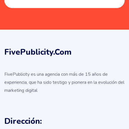
FivePublicity.com
FivePublicity es una agencia con más de 15 años de
experiencia, que ha sido testigo y pionera en la evolución del
marketing digital
Dirección: