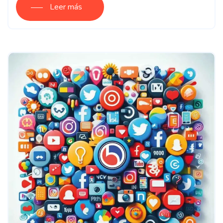
Leer más