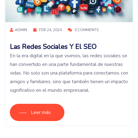
ADMIN
FEB 24, 2024
0 COMMENTS
Las Redes Sociales Y El SEO
En la era digital en la que vivimos, las redes sociales se
han convertido en una parte fundamental de nuestras
vidas. No solo son una plataforma para conectarnos con
amigos y familiares, sino que también tienen un impacto
significativo en el mundo empresarial.
Leer más