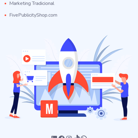
Marketing Tradicional
FivePublicityShop.com