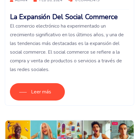
La Expansión Del Social Commerce
El comercio electrónico ha experimentado un
crecimiento significativo en los últimos años, y una de
las tendencias más destacadas es la expansión del
social commerce. El social commerce se refiere a la
compra y venta de productos o servicios a través de
las redes sociales.
Leer más