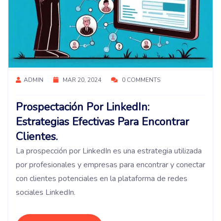
ADMIN
MAR 20, 2024
0 COMMENTS
Prospectación Por LinkedIn:
Estrategias Efectivas Para Encontrar
Clientes.
La prospección por LinkedIn es una estrategia utilizada
por profesionales y empresas para encontrar y conectar
con clientes potenciales en la plataforma de redes
sociales LinkedIn.