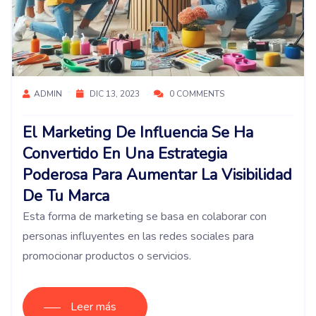
ADMIN
DIC 13, 2023
0 COMMENTS
El Marketing De Influencia Se Ha
Convertido En Una Estrategia
Poderosa Para Aumentar La Visibilidad
De Tu Marca
Esta forma de marketing se basa en colaborar con
personas influyentes en las redes sociales para
promocionar productos o servicios.
Leer más