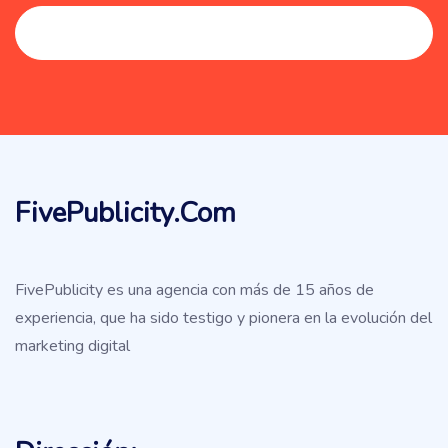
FivePublicity.com
FivePublicity es una agencia con más de 15 años de
experiencia, que ha sido testigo y pionera en la evolución del
marketing digital