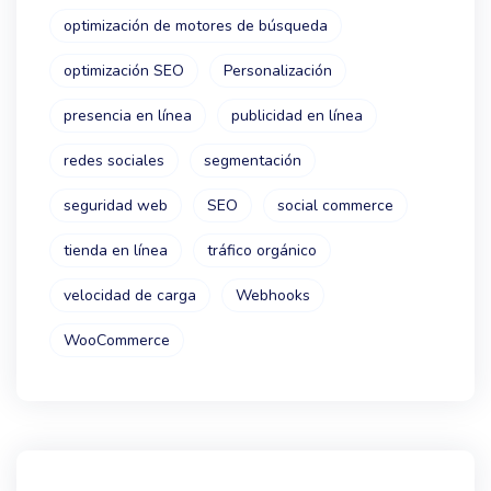
optimización de motores de búsqueda
optimización SEO
Personalización
presencia en línea
publicidad en línea
redes sociales
segmentación
seguridad web
SEO
social commerce
tienda en línea
tráfico orgánico
velocidad de carga
Webhooks
WooCommerce