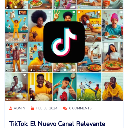
ADMIN
FEB 03, 2024
0 COMMENTS
TikTok: El Nuevo Canal Relevante