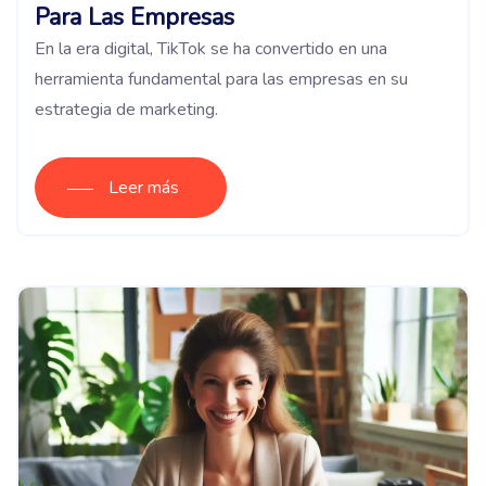
Para Las Empresas
En la era digital, TikTok se ha convertido en una
herramienta fundamental para las empresas en su
estrategia de marketing.
Leer más