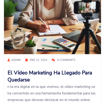
ADMIN
ENE 22, 2024
0 COMMENTS
El Vídeo Marketing Ha Llegado Para
Quedarse
n la era digital en la que vivimos, el vídeo marketing se
ha convertido en una herramienta fundamental para las
empresas que desean destacar en el mundo online.