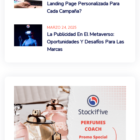
Landing Page Personalizada Para
Cada Campaña?
MARZO
24
, 2025
La Publicidad En El Metaverso:
Oportunidades Y Desafíos Para Las
Marcas