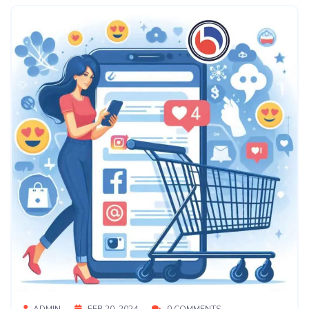
ADMIN
FEB 20, 2024
0 COMMENTS