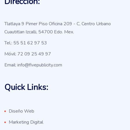
Dirección:
Tlatlaya 9 Pimer Piso Oficina 209 - C, Centro Urbano
Cuautitlan Izcalli, 54700 Edo. Mex.
Tel.: 55 51 62 97 53
Móvil: 72 09 25 49 97
Email: info@fivepublicity.com
Quick Links:
Diseño Web
Marketing Digital