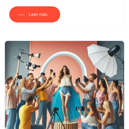
Leer más