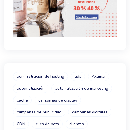
administración de hosting
ads
Akamai
automatización
automatización de marketing
cache
campañas de display
campañas de publicidad
campañas digitales
CDN
clics de bots
clientes