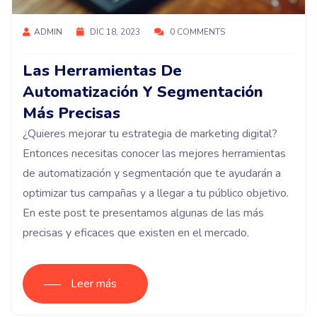
ADMIN
DIC 18, 2023
0 COMMENTS
Las Herramientas De
Automatización Y Segmentación
Más Precisas
¿Quieres mejorar tu estrategia de marketing digital?
Entonces necesitas conocer las mejores herramientas
de automatización y segmentación que te ayudarán a
optimizar tus campañas y a llegar a tu público objetivo.
En este post te presentamos algunas de las más
precisas y eficaces que existen en el mercado.
Leer más