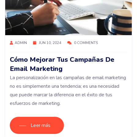
ADMIN
JUN 10, 2024
0 COMMENTS
Cómo Mejorar Tus Campañas De
Email Marketing
La personalización en las campañas de email marketing
no es simplemente una tendencia; es una necesidad
que puede marcar la diferencia en el éxito de tus
esfuerzos de marketing.
Leer más