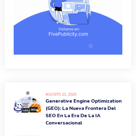
AGOSTO
21
, 2025
Generative Engine Optimization
(GEO): La Nueva Frontera Del
SEO En La Era De La IA
Conversacional