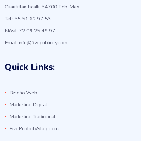
Cuautitlan Izcalli, 54700 Edo. Mex.
Tel.: 55 51 62 97 53
Móvil: 72 09 25 49 97
Email: info@fivepublicity.com
Quick Links:
Diseño Web
Marketing Digital
Marketing Tradicional
FivePublicityShop.com