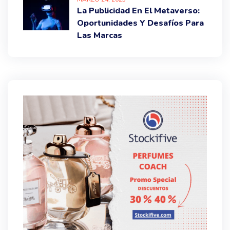
La Publicidad En El Metaverso:
Oportunidades Y Desafíos Para
Las Marcas