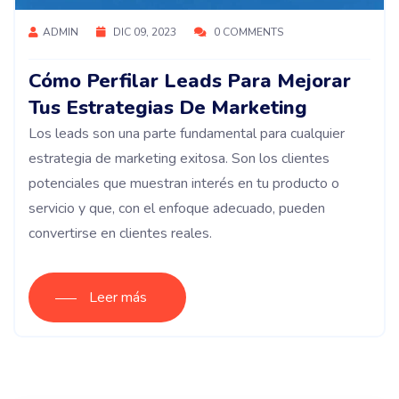
ADMIN
DIC 09, 2023
0 COMMENTS
Cómo Perfilar Leads Para Mejorar
Tus Estrategias De Marketing
Los leads son una parte fundamental para cualquier
estrategia de marketing exitosa. Son los clientes
potenciales que muestran interés en tu producto o
servicio y que, con el enfoque adecuado, pueden
convertirse en clientes reales.
Leer más