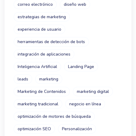
correo electrónico
diseño web
estrategias de marketing
experiencia de usuario
herramientas de detección de bots
integración de aplicaciones
Inteligencia Artificial
Landing Page
leads
marketing
Marketing de Contenidos
marketing digital
marketing tradicional
negocio en línea
optimización de motores de búsqueda
optimización SEO
Personalización