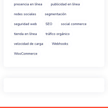
presencia en línea
publicidad en línea
redes sociales
segmentación
seguridad web
SEO
social commerce
tienda en línea
tráfico orgánico
velocidad de carga
Webhooks
WooCommerce