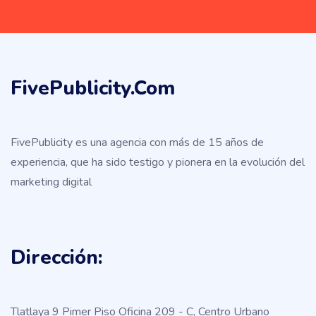
FivePublicity.com
FivePublicity es una agencia con más de 15 años de
experiencia, que ha sido testigo y pionera en la evolución del
marketing digital
Dirección:
Tlatlaya 9 Pimer Piso Oficina 209 - C, Centro Urbano