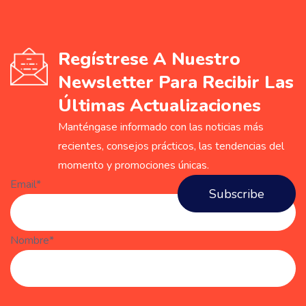
Regístrese A Nuestro
Newsletter Para Recibir Las
Últimas Actualizaciones
Manténgase informado con las noticias más
recientes, consejos prácticos, las tendencias del
momento y promociones únicas.
Email*
Nombre*