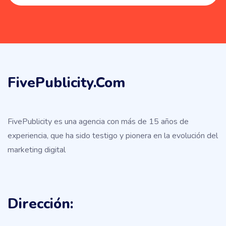
FivePublicity.com
FivePublicity es una agencia con más de 15 años de
experiencia, que ha sido testigo y pionera en la evolución del
marketing digital
Dirección: