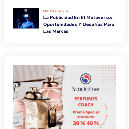
MARZO
24
, 2025
La Publicidad En El Metaverso:
Oportunidades Y Desafíos Para
Las Marcas