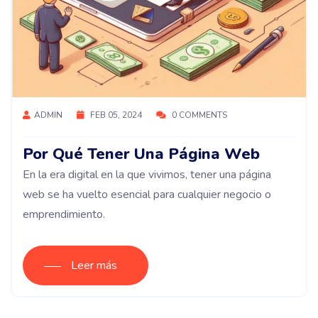
ADMIN
FEB 05, 2024
0 COMMENTS
Por Qué Tener Una Página Web
En la era digital en la que vivimos, tener una página
web se ha vuelto esencial para cualquier negocio o
emprendimiento.
Leer más