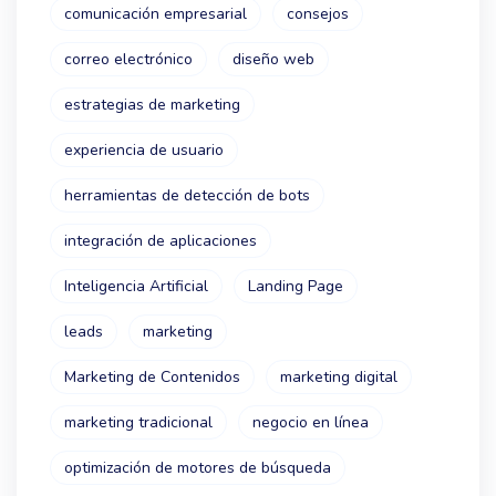
comunicación empresarial
consejos
correo electrónico
diseño web
estrategias de marketing
experiencia de usuario
herramientas de detección de bots
integración de aplicaciones
Inteligencia Artificial
Landing Page
leads
marketing
Marketing de Contenidos
marketing digital
marketing tradicional
negocio en línea
optimización de motores de búsqueda