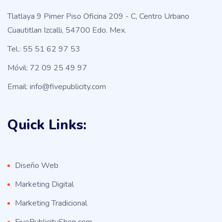
Tlatlaya 9 Pimer Piso Oficina 209 - C, Centro Urbano
Cuautitlan Izcalli, 54700 Edo. Mex.
Tel.: 55 51 62 97 53
Móvil: 72 09 25 49 97
Email: info@fivepublicity.com
Quick Links:
Diseño Web
Marketing Digital
Marketing Tradicional