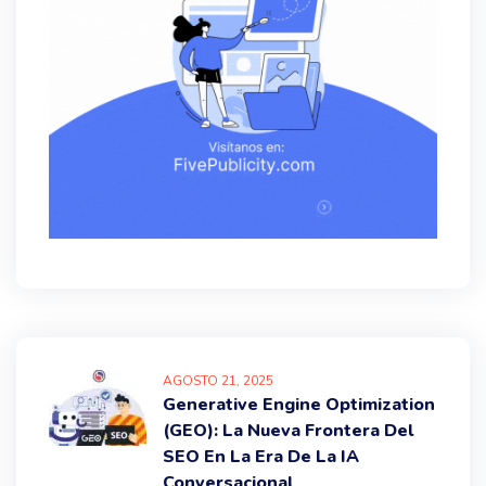
AGOSTO
21
, 2025
Generative Engine Optimization
(GEO): La Nueva Frontera Del
SEO En La Era De La IA
Conversacional