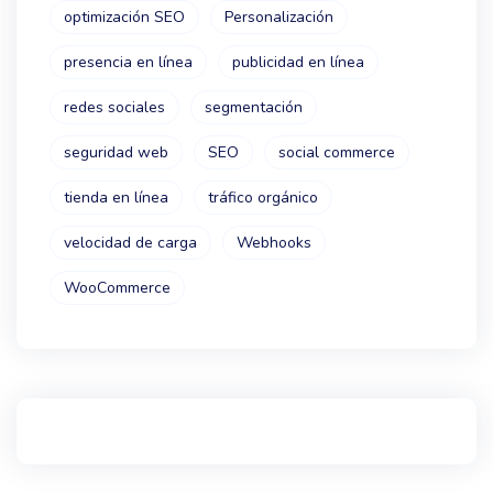
optimización SEO
Personalización
presencia en línea
publicidad en línea
redes sociales
segmentación
seguridad web
SEO
social commerce
tienda en línea
tráfico orgánico
velocidad de carga
Webhooks
WooCommerce