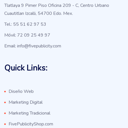
Tlatlaya 9 Pimer Piso Oficina 209 - C, Centro Urbano
Cuautitlan Izcalli, 54700 Edo. Mex.
Tel.: 55 51 62 97 53
Móvil: 72 09 25 49 97
Email: info@fivepublicity.com
Quick Links:
Diseño Web
Marketing Digital
Marketing Tradicional
FivePublicityShop.com