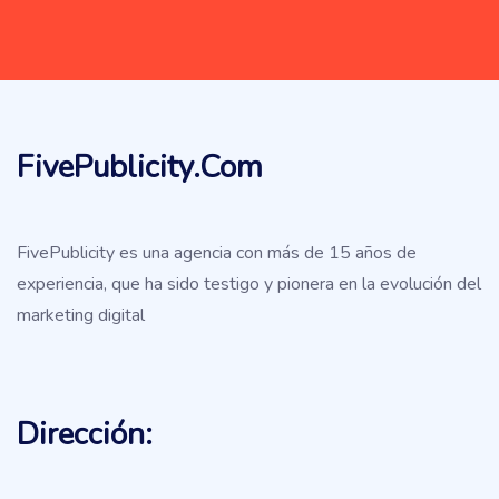
FivePublicity.com
FivePublicity es una agencia con más de 15 años de
experiencia, que ha sido testigo y pionera en la evolución del
marketing digital
Dirección: