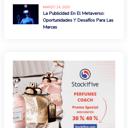
MARZO
24
, 2025
La Publicidad En El Metaverso:
Oportunidades Y Desafíos Para Las
Marcas