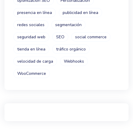
optimización SEO
Personalización
presencia en línea
publicidad en línea
redes sociales
segmentación
seguridad web
SEO
social commerce
tienda en línea
tráfico orgánico
velocidad de carga
Webhooks
WooCommerce