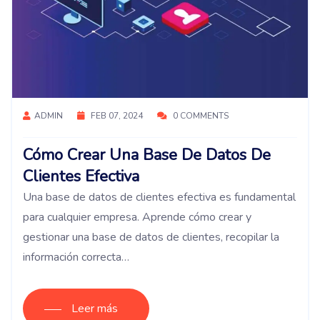
ADMIN
FEB 07, 2024
0 COMMENTS
Cómo Crear Una Base De Datos De
Clientes Efectiva
Una base de datos de clientes efectiva es fundamental
para cualquier empresa. Aprende cómo crear y
gestionar una base de datos de clientes, recopilar la
información correcta…
Leer más