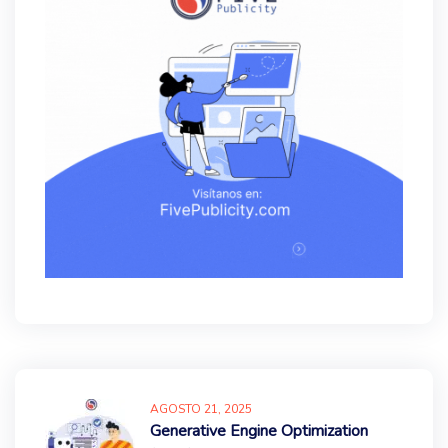
AGOSTO
21
, 2025
Generative Engine Optimization