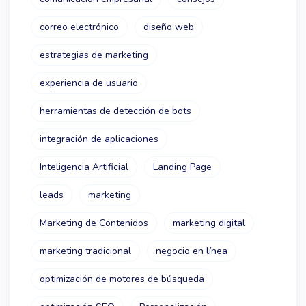
correo electrónico
diseño web
estrategias de marketing
experiencia de usuario
herramientas de detección de bots
integración de aplicaciones
Inteligencia Artificial
Landing Page
leads
marketing
Marketing de Contenidos
marketing digital
marketing tradicional
negocio en línea
optimización de motores de búsqueda