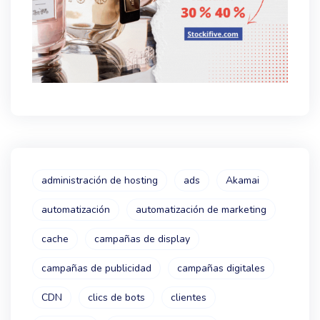
administración de hosting
ads
Akamai
automatización
automatización de marketing
cache
campañas de display
campañas de publicidad
campañas digitales
CDN
clics de bots
clientes