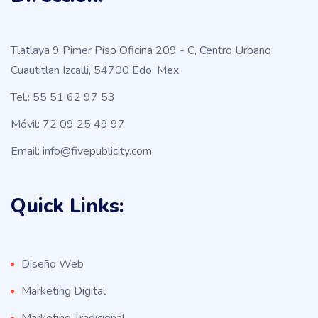
Tlatlaya 9 Pimer Piso Oficina 209 - C, Centro Urbano
Cuautitlan Izcalli, 54700 Edo. Mex.
Tel.: 55 51 62 97 53
Móvil: 72 09 25 49 97
Email: info@fivepublicity.com
Quick Links:
Diseño Web
Marketing Digital