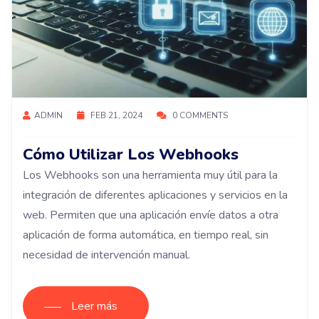
ADMIN
FEB 21, 2024
0 COMMENTS
Cómo Utilizar Los Webhooks
Los Webhooks son una herramienta muy útil para la
integración de diferentes aplicaciones y servicios en la
web. Permiten que una aplicación envíe datos a otra
aplicación de forma automática, en tiempo real, sin
necesidad de intervención manual.
Leer más