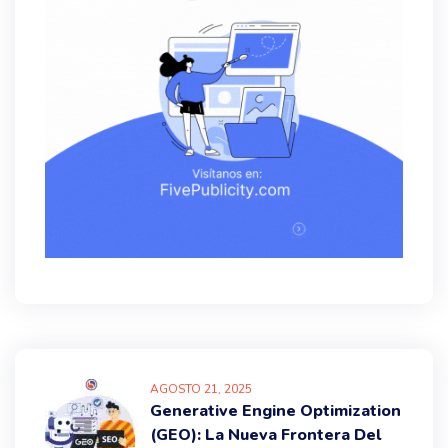
AGOSTO
21
, 2025
Generative Engine Optimization
(GEO): La Nueva Frontera Del