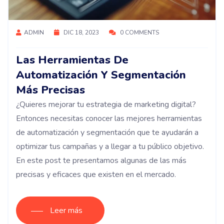
ADMIN
DIC 18, 2023
0 COMMENTS
Las Herramientas De
Automatización Y Segmentación
Más Precisas
¿Quieres mejorar tu estrategia de marketing digital?
Entonces necesitas conocer las mejores herramientas
de automatización y segmentación que te ayudarán a
optimizar tus campañas y a llegar a tu público objetivo.
En este post te presentamos algunas de las más
precisas y eficaces que existen en el mercado.
Leer más