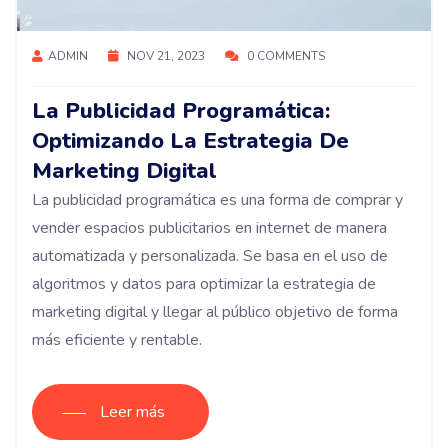
ADMIN
NOV 21, 2023
0 COMMENTS
La Publicidad Programática:
Optimizando La Estrategia De
Marketing Digital
La publicidad programática es una forma de comprar y
vender espacios publicitarios en internet de manera
automatizada y personalizada. Se basa en el uso de
algoritmos y datos para optimizar la estrategia de
marketing digital y llegar al público objetivo de forma
más eficiente y rentable.
Leer más