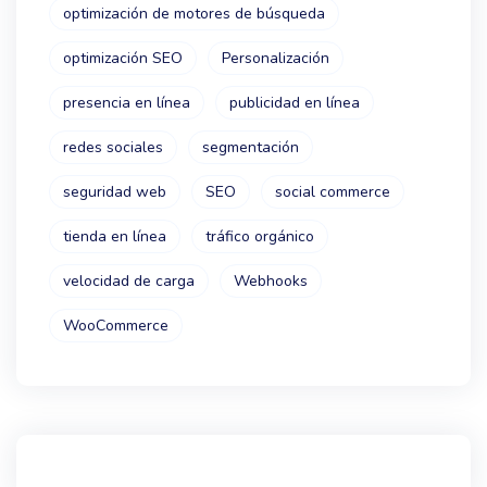
optimización de motores de búsqueda
optimización SEO
Personalización
presencia en línea
publicidad en línea
redes sociales
segmentación
seguridad web
SEO
social commerce
tienda en línea
tráfico orgánico
velocidad de carga
Webhooks
WooCommerce