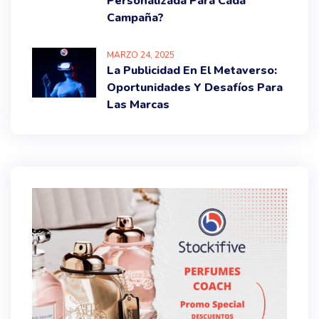
Personalizada Para Cada
Campaña?
MARZO
24
, 2025
La Publicidad En El Metaverso:
Oportunidades Y Desafíos Para
Las Marcas