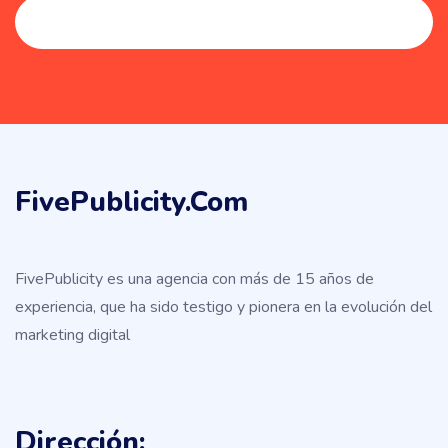
FivePublicity.com
FivePublicity es una agencia con más de 15 años de
experiencia, que ha sido testigo y pionera en la evolución del
marketing digital
Dirección: