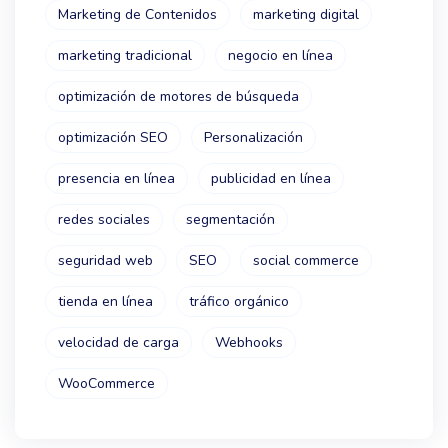
Marketing de Contenidos
marketing digital
marketing tradicional
negocio en línea
optimización de motores de búsqueda
optimización SEO
Personalización
presencia en línea
publicidad en línea
redes sociales
segmentación
seguridad web
SEO
social commerce
tienda en línea
tráfico orgánico
velocidad de carga
Webhooks
WooCommerce