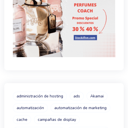
administración de hosting
ads
Akamai
automatización
automatización de marketing
cache
campañas de display