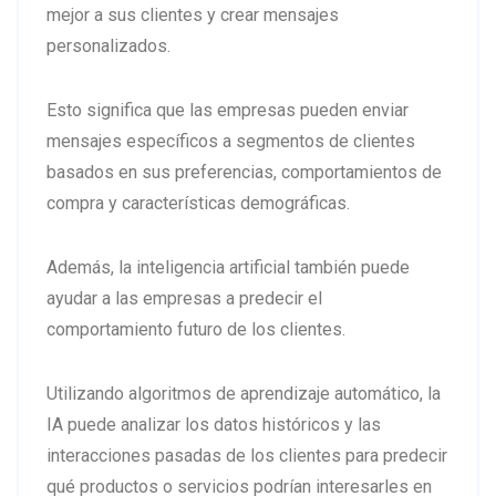
mejor a sus clientes y crear mensajes
personalizados.
Esto significa que las empresas pueden enviar
mensajes específicos a segmentos de clientes
basados en sus preferencias, comportamientos de
compra y características demográficas.
Además, la inteligencia artificial también puede
ayudar a las empresas a predecir el
comportamiento futuro de los clientes.
Utilizando algoritmos de aprendizaje automático, la
IA puede analizar los datos históricos y las
interacciones pasadas de los clientes para predecir
qué productos o servicios podrían interesarles en