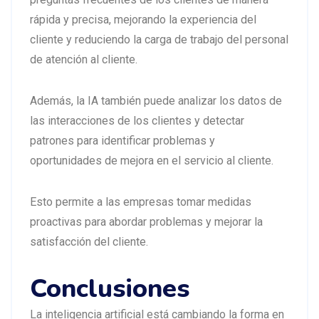
rápida y precisa, mejorando la experiencia del
cliente y reduciendo la carga de trabajo del personal
de atención al cliente.
Además, la IA también puede analizar los datos de
las interacciones de los clientes y detectar
patrones para identificar problemas y
oportunidades de mejora en el servicio al cliente.
Esto permite a las empresas tomar medidas
proactivas para abordar problemas y mejorar la
satisfacción del cliente.
Conclusiones
La inteligencia artificial está cambiando la forma en