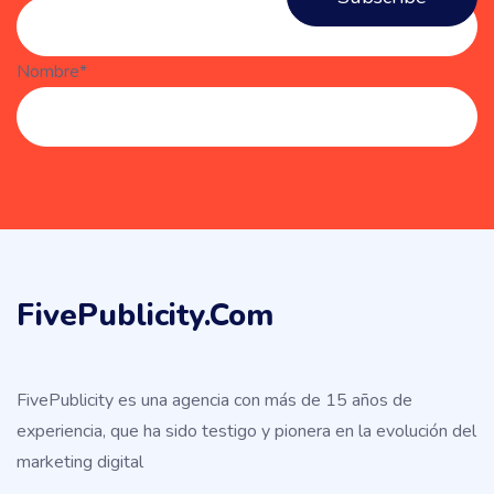
Nombre*
FivePublicity.com
FivePublicity es una agencia con más de 15 años de
experiencia, que ha sido testigo y pionera en la evolución del
marketing digital