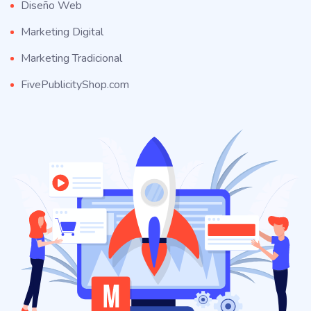
Diseño Web
Marketing Digital
Marketing Tradicional
FivePublicityShop.com