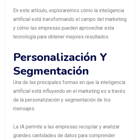
En este artículo, exploraremos cómo la inteligencia
artificial está transformando el campo del marketing
y cómo las empresas pueden aprovechar esta
tecnología para obtener mejores resultados.
Personalización Y
Segmentación
Una de las principales formas en que la inteligencia
artificial está influyendo en el marketing es a través
de la personalización y segmentación de los
mensajes.
La IA permite a las empresas recopilar y analizar
grandes cantidades de datos para comprender