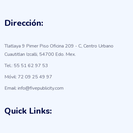
Dirección:
Tlatlaya 9 Pimer Piso Oficina 209 - C, Centro Urbano
Cuautitlan Izcalli, 54700 Edo. Mex.
Tel.: 55 51 62 97 53
Móvil: 72 09 25 49 97
Email: info@fivepublicity.com
Quick Links: