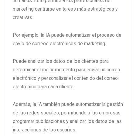
humanos. Esto permite a los profesionales de
marketing centrarse en tareas más estratégicas y
creativas.
Por ejemplo, la IA puede automatizar el proceso de
envío de correos electrónicos de marketing.
Puede analizar los datos de los clientes para
determinar el mejor momento para enviar un correo
electrónico y personalizar el contenido del correo
electrónico para cada cliente.
Además, la IA también puede automatizar la gestión
de las redes sociales, permitiendo a las empresas
programar publicaciones y analizar los datos de las
interacciones de los usuarios.