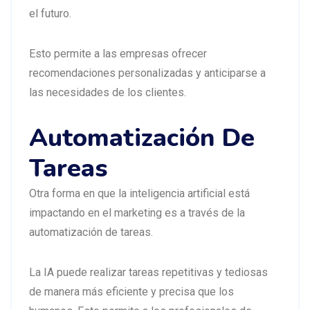
el futuro.
Esto permite a las empresas ofrecer
recomendaciones personalizadas y anticiparse a
las necesidades de los clientes.
Automatización De
Tareas
Otra forma en que la inteligencia artificial está
impactando en el marketing es a través de la
automatización de tareas.
La IA puede realizar tareas repetitivas y tediosas
de manera más eficiente y precisa que los