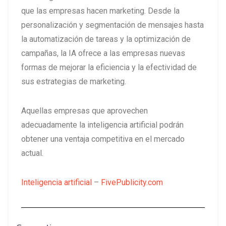
que las empresas hacen marketing. Desde la
personalización y segmentación de mensajes hasta
la automatización de tareas y la optimización de
campañas, la IA ofrece a las empresas nuevas
formas de mejorar la eficiencia y la efectividad de
sus estrategias de marketing.
Aquellas empresas que aprovechen
adecuadamente la inteligencia artificial podrán
obtener una ventaja competitiva en el mercado
actual.
Inteligencia artificial
–
FivePublicity.com