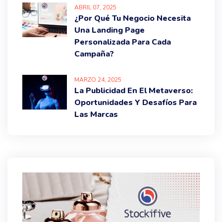
ABRIL
07
, 2025
¿Por Qué Tu Negocio Necesita
Una Landing Page
Personalizada Para Cada
Campaña?
MARZO
24
, 2025
La Publicidad En El Metaverso:
Oportunidades Y Desafíos Para
Las Marcas