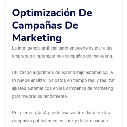
Optimización De
Campañas De
Marketing
La inteligencia artificial también puede ayudar a las
empresas a optimizar sus campañas de marketing.
Utilizando algoritmos de aprendizaje automático, la
IA puede analizar los datos en tiempo real y realizar
ajustes automáticos en las campañas de marketing
para mejorar su rendimiento.
Por ejemplo, la IA puede analizar los datos de las
campañas publicitarias en línea y determinar qué