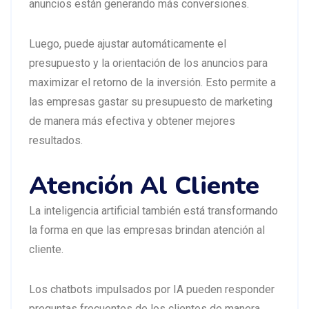
anuncios están generando más conversiones.
Luego, puede ajustar automáticamente el
presupuesto y la orientación de los anuncios para
maximizar el retorno de la inversión. Esto permite a
las empresas gastar su presupuesto de marketing
de manera más efectiva y obtener mejores
resultados.
Atención Al Cliente
La inteligencia artificial también está transformando
la forma en que las empresas brindan atención al
cliente.
Los chatbots impulsados por IA pueden responder
preguntas frecuentes de los clientes de manera