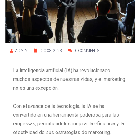
ADMIN
DIC 08, 2023
0 COMMENTS
La inteligencia artificial (IA) ha revolucionado
muchos aspectos de nuestras vidas, y el marketing
no es una excepción.
Con el avance de la tecnología, la IA se ha
convertido en una herramienta poderosa para las
empresas, permitiéndoles mejorar la eficiencia y la
efectividad de sus estrategias de marketing.