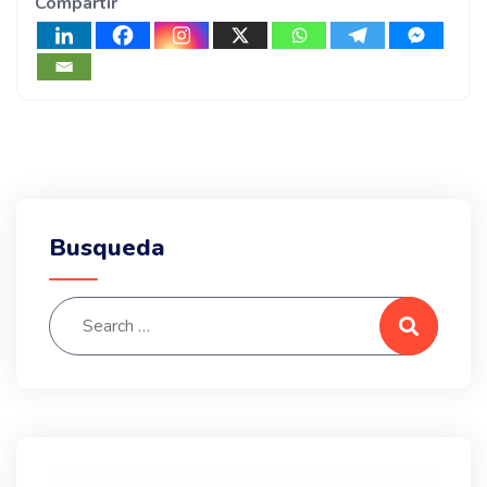
Compartir
Busqueda