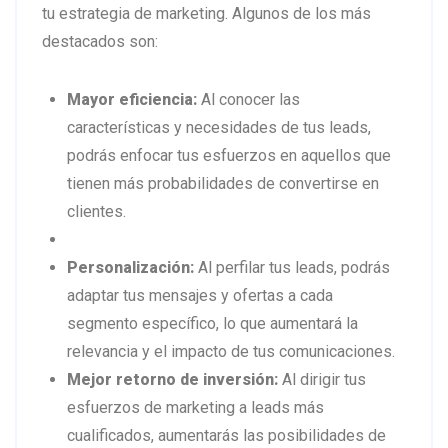
tu estrategia de marketing. Algunos de los más
destacados son:
Mayor eficiencia:
Al conocer las
características y necesidades de tus leads,
podrás enfocar tus esfuerzos en aquellos que
tienen más probabilidades de convertirse en
clientes.
Personalización:
Al perfilar tus leads, podrás
adaptar tus mensajes y ofertas a cada
segmento específico, lo que aumentará la
relevancia y el impacto de tus comunicaciones.
Mejor retorno de inversión:
Al dirigir tus
esfuerzos de marketing a leads más
cualificados, aumentarás las posibilidades de