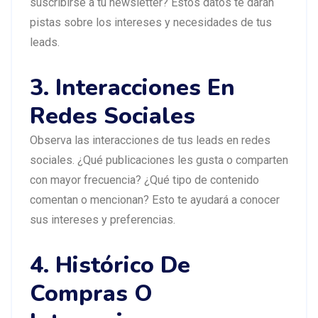
suscribirse a tu newsletter? Estos datos te darán
pistas sobre los intereses y necesidades de tus
leads.
3. Interacciones En
Redes Sociales
Observa las interacciones de tus leads en redes
sociales. ¿Qué publicaciones les gusta o comparten
con mayor frecuencia? ¿Qué tipo de contenido
comentan o mencionan? Esto te ayudará a conocer
sus intereses y preferencias.
4. Histórico De
Compras O