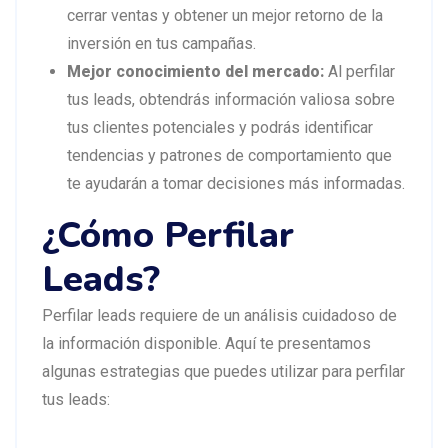
cerrar ventas y obtener un mejor retorno de la
inversión en tus campañas.
Mejor conocimiento del mercado:
Al perfilar
tus leads, obtendrás información valiosa sobre
tus clientes potenciales y podrás identificar
tendencias y patrones de comportamiento que
te ayudarán a tomar decisiones más informadas.
¿Cómo Perfilar
Leads?
Perfilar leads requiere de un análisis cuidadoso de
la información disponible. Aquí te presentamos
algunas estrategias que puedes utilizar para perfilar
tus leads: