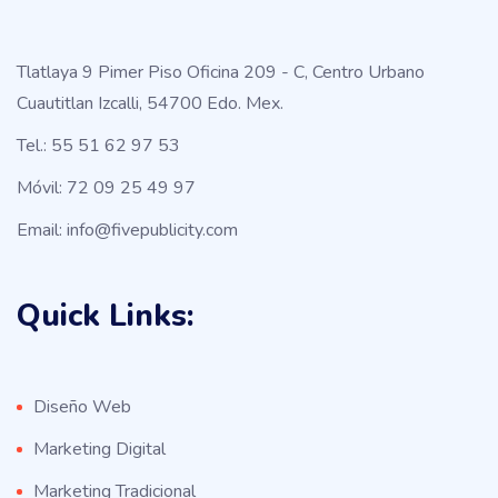
Tlatlaya 9 Pimer Piso Oficina 209 - C, Centro Urbano
Cuautitlan Izcalli, 54700 Edo. Mex.
Tel.: 55 51 62 97 53
Móvil: 72 09 25 49 97
Email: info@fivepublicity.com
Quick Links:
Diseño Web
Marketing Digital
Marketing Tradicional