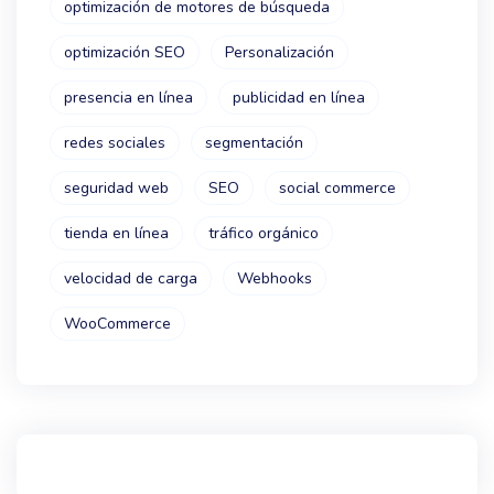
optimización de motores de búsqueda
optimización SEO
Personalización
presencia en línea
publicidad en línea
redes sociales
segmentación
seguridad web
SEO
social commerce
tienda en línea
tráfico orgánico
velocidad de carga
Webhooks
WooCommerce