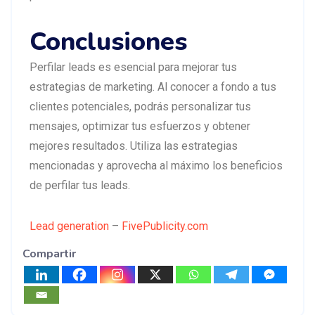
Conclusiones
Perfilar leads es esencial para mejorar tus
estrategias de marketing. Al conocer a fondo a tus
clientes potenciales, podrás personalizar tus
mensajes, optimizar tus esfuerzos y obtener
mejores resultados. Utiliza las estrategias
mencionadas y aprovecha al máximo los beneficios
de perfilar tus leads.
Lead generation
–
FivePublicity.com
Compartir