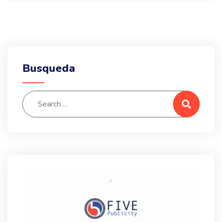
Busqueda