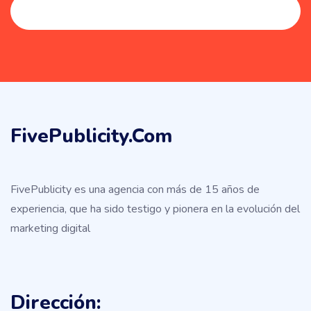
FivePublicity.com
FivePublicity es una agencia con más de 15 años de
experiencia, que ha sido testigo y pionera en la evolución del
marketing digital
Dirección: