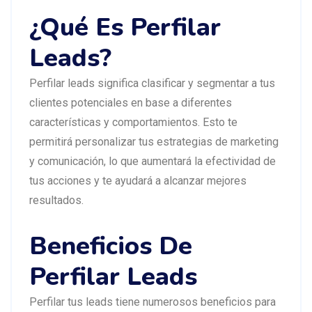
¿Qué Es Perfilar
Leads?
Perfilar leads significa clasificar y segmentar a tus
clientes potenciales en base a diferentes
características y comportamientos. Esto te
permitirá personalizar tus estrategias de marketing
y comunicación, lo que aumentará la efectividad de
tus acciones y te ayudará a alcanzar mejores
resultados.
Beneficios De
Perfilar Leads
Perfilar tus leads tiene numerosos beneficios para