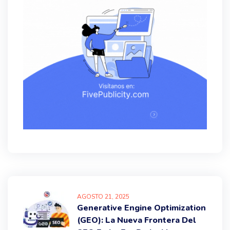
AGOSTO
21
, 2025
Generative Engine Optimization
(GEO): La Nueva Frontera Del