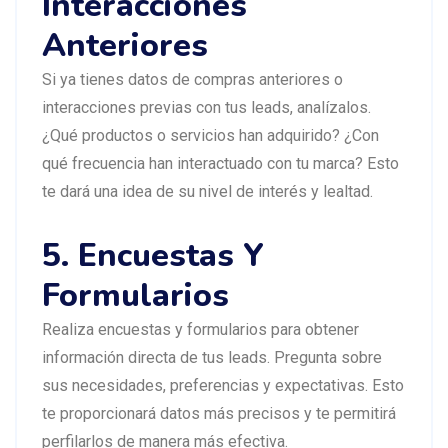
Interacciones
Anteriores
Si ya tienes datos de compras anteriores o
interacciones previas con tus leads, analízalos.
¿Qué productos o servicios han adquirido? ¿Con
qué frecuencia han interactuado con tu marca? Esto
te dará una idea de su nivel de interés y lealtad.
5. Encuestas Y
Formularios
Realiza encuestas y formularios para obtener
información directa de tus leads. Pregunta sobre
sus necesidades, preferencias y expectativas. Esto
te proporcionará datos más precisos y te permitirá
perfilarlos de manera más efectiva.