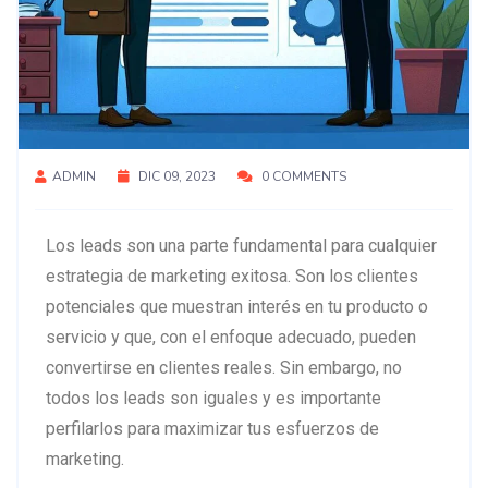
ADMIN
DIC 09, 2023
0 COMMENTS
Los leads son una parte fundamental para cualquier
estrategia de marketing exitosa. Son los clientes
potenciales que muestran interés en tu producto o
servicio y que, con el enfoque adecuado, pueden
convertirse en clientes reales. Sin embargo, no
todos los leads son iguales y es importante
perfilarlos para maximizar tus esfuerzos de
marketing.