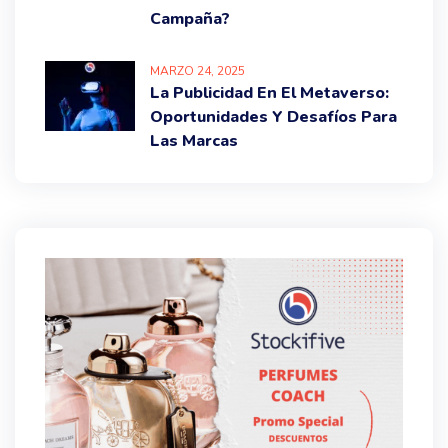
Campaña?
MARZO
24
, 2025
La Publicidad En El Metaverso:
Oportunidades Y Desafíos Para
Las Marcas