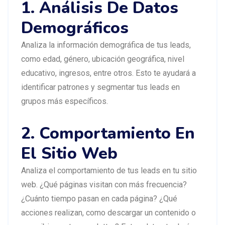
1. Análisis De Datos
Demográficos
Analiza la información demográfica de tus leads,
como edad, género, ubicación geográfica, nivel
educativo, ingresos, entre otros. Esto te ayudará a
identificar patrones y segmentar tus leads en
grupos más específicos.
2. Comportamiento En
El Sitio Web
Analiza el comportamiento de tus leads en tu sitio
web. ¿Qué páginas visitan con más frecuencia?
¿Cuánto tiempo pasan en cada página? ¿Qué
acciones realizan, como descargar un contenido o