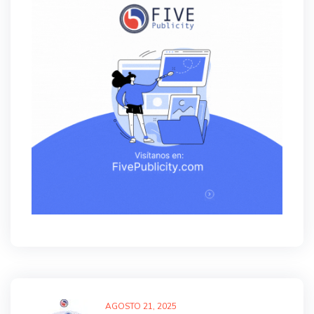
AGOSTO
21
, 2025