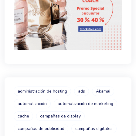
administración de hosting
ads
Akamai
automatización
automatización de marketing
cache
campañas de display
campañas de publicidad
campañas digitales