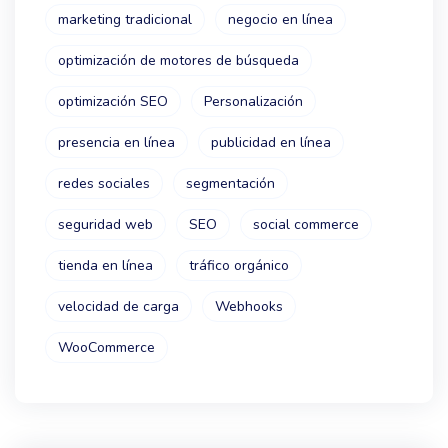
marketing tradicional
negocio en línea
optimización de motores de búsqueda
optimización SEO
Personalización
presencia en línea
publicidad en línea
redes sociales
segmentación
seguridad web
SEO
social commerce
tienda en línea
tráfico orgánico
velocidad de carga
Webhooks
WooCommerce