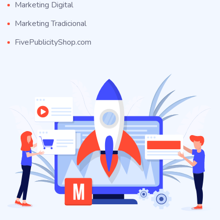
Marketing Digital
Marketing Tradicional
FivePublicityShop.com