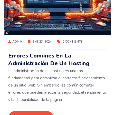
ADMIN
ENE 23, 2024
0 COMMENTS
Errores Comunes En La
Administración De Un Hosting
La administración de un hosting es una tarea
fundamental para garantizar el correcto funcionamiento
de un sitio web. Sin embargo, es común cometer
errores que pueden afectar la seguridad, el rendimiento
y la disponibilidad de la página.