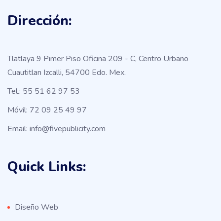
Dirección:
Tlatlaya 9 Pimer Piso Oficina 209 - C, Centro Urbano
Cuautitlan Izcalli, 54700 Edo. Mex.
Tel.: 55 51 62 97 53
Móvil: 72 09 25 49 97
Email: info@fivepublicity.com
Quick Links:
Diseño Web