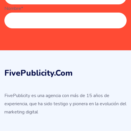
Nombre*
FivePublicity.com
FivePublicity es una agencia con más de 15 años de
experiencia, que ha sido testigo y pionera en la evolución del
marketing digital