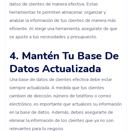
datos de clientes de manera efectiva. Estas
herramientas te permiten almacenar, organizar y
analizar la información de tus clientes de manera más
eficiente. Al elegir una herramienta, asegúrate de que
se ajuste a tus necesidades y presupuesto.
4. Mantén Tu Base De
Datos Actualizada
Una base de datos de clientes efectiva debe estar
siempre actualizada. A medida que tus clientes
cambien de dirección, número de teléfono o correo
electrónico, es importante que actualices su información
en la base de datos. Además, debes asegurarte de
eliminar la información de los clientes que ya no son
relevantes para tu negocio.