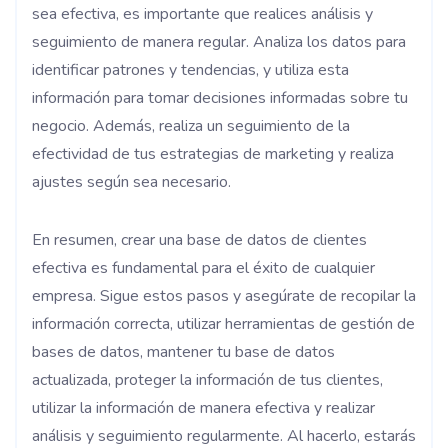
sea efectiva, es importante que realices análisis y
seguimiento de manera regular. Analiza los datos para
identificar patrones y tendencias, y utiliza esta
información para tomar decisiones informadas sobre tu
negocio. Además, realiza un seguimiento de la
efectividad de tus estrategias de marketing y realiza
ajustes según sea necesario.
En resumen, crear una base de datos de clientes
efectiva es fundamental para el éxito de cualquier
empresa. Sigue estos pasos y asegúrate de recopilar la
información correcta, utilizar herramientas de gestión de
bases de datos, mantener tu base de datos
actualizada, proteger la información de tus clientes,
utilizar la información de manera efectiva y realizar
análisis y seguimiento regularmente. Al hacerlo, estarás