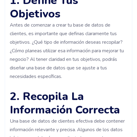
1. Define Tus
Objetivos
Antes de comenzar a crear tu base de datos de
clientes, es importante que definas claramente tus
objetivos. ¿Qué tipo de información deseas recopilar?
¿Cómo planeas utilizar esa información para mejorar tu
negocio? Al tener claridad en tus objetivos, podrás
diseñar una base de datos que se ajuste a tus
necesidades específicas.
2. Recopila La
Información Correcta
Una base de datos de clientes efectiva debe contener
información relevante y precisa. Algunos de los datos