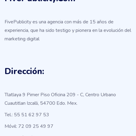
FivePublicity es una agencia con más de 15 años de
experiencia, que ha sido testigo y pionera en la evolución del
marketing digital
Dirección:
Tlatlaya 9 Pimer Piso Oficina 209 - C, Centro Urbano
Cuautitlan Izcalli, 54700 Edo. Mex.
Tel.: 55 51 62 97 53
Móvil: 72 09 25 49 97