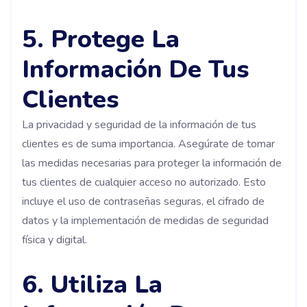
5. Protege La
Información De Tus
Clientes
La privacidad y seguridad de la información de tus
clientes es de suma importancia. Asegúrate de tomar
las medidas necesarias para proteger la información de
tus clientes de cualquier acceso no autorizado. Esto
incluye el uso de contraseñas seguras, el cifrado de
datos y la implementación de medidas de seguridad
física y digital.
6. Utiliza La