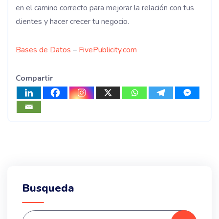
en el camino correcto para mejorar la relación con tus
clientes y hacer crecer tu negocio.
Bases de Datos
–
FivePublicity.com
Compartir
Busqueda
Search for: