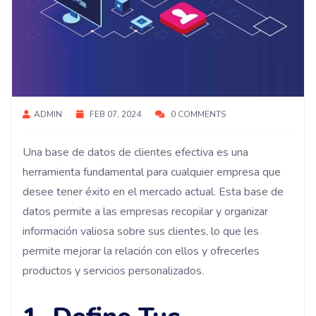
ADMIN
FEB 07, 2024
0 COMMENTS
Una base de datos de clientes efectiva es una
herramienta fundamental para cualquier empresa que
desee tener éxito en el mercado actual. Esta base de
datos permite a las empresas recopilar y organizar
información valiosa sobre sus clientes, lo que les
permite mejorar la relación con ellos y ofrecerles
productos y servicios personalizados.