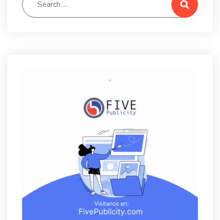
Search