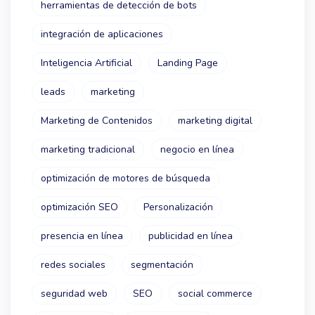
herramientas de detección de bots
integración de aplicaciones
Inteligencia Artificial
Landing Page
leads
marketing
Marketing de Contenidos
marketing digital
marketing tradicional
negocio en línea
optimización de motores de búsqueda
optimización SEO
Personalización
presencia en línea
publicidad en línea
redes sociales
segmentación
seguridad web
SEO
social commerce