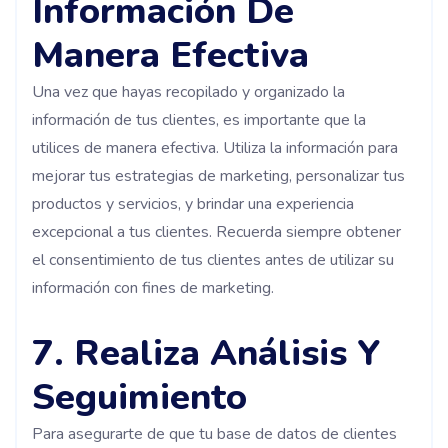
Información De
Manera Efectiva
Una vez que hayas recopilado y organizado la
información de tus clientes, es importante que la
utilices de manera efectiva. Utiliza la información para
mejorar tus estrategias de marketing, personalizar tus
productos y servicios, y brindar una experiencia
excepcional a tus clientes. Recuerda siempre obtener
el consentimiento de tus clientes antes de utilizar su
información con fines de marketing.
7. Realiza Análisis Y
Seguimiento
Para asegurarte de que tu base de datos de clientes