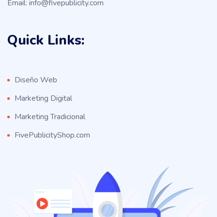
Email: info@fivepublicity.com
Quick Links:
Diseño Web
Marketing Digital
Marketing Tradicional
FivePublicityShop.com