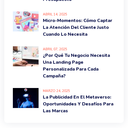
ABRIL
14
, 2025
Micro-Momentos: Cómo Captar
La Atención Del Cliente Justo
Cuando Lo Necesita
ABRIL
07
, 2025
¿Por Qué Tu Negocio Necesita
Una Landing Page
Personalizada Para Cada
Campaña?
MARZO
24
, 2025
La Publicidad En El Metaverso:
Oportunidades Y Desafíos Para
Las Marcas