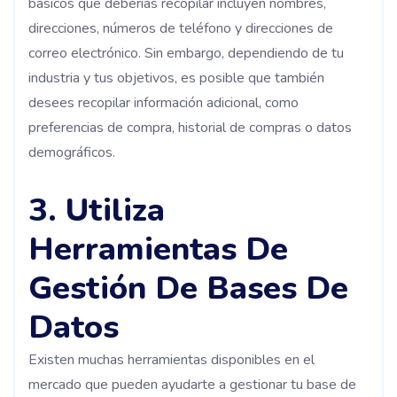
básicos que deberías recopilar incluyen nombres,
direcciones, números de teléfono y direcciones de
correo electrónico. Sin embargo, dependiendo de tu
industria y tus objetivos, es posible que también
desees recopilar información adicional, como
preferencias de compra, historial de compras o datos
demográficos.
3. Utiliza
Herramientas De
Gestión De Bases De
Datos
Existen muchas herramientas disponibles en el
mercado que pueden ayudarte a gestionar tu base de