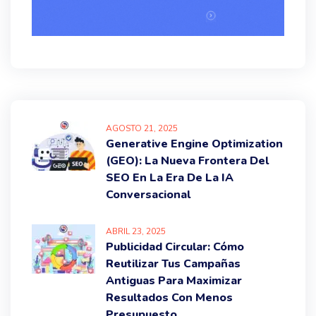
AGOSTO
21
, 2025
Generative Engine Optimization
(GEO): La Nueva Frontera Del
SEO En La Era De La IA
Conversacional
ABRIL
23
, 2025
Publicidad Circular: Cómo
Reutilizar Tus Campañas
Antiguas Para Maximizar
Resultados Con Menos
Presupuesto