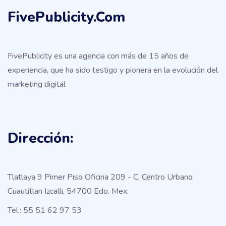
FivePublicity.com
FivePublicity es una agencia con más de 15 años de
experiencia, que ha sido testigo y pionera en la evolución del
marketing digital
Dirección:
Tlatlaya 9 Pimer Piso Oficina 209 - C, Centro Urbano
Cuautitlan Izcalli, 54700 Edo. Mex.
Tel.: 55 51 62 97 53