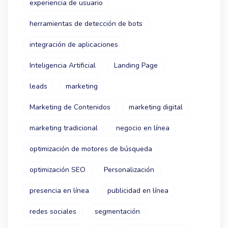
experiencia de usuario
herramientas de detección de bots
integración de aplicaciones
Inteligencia Artificial
Landing Page
leads
marketing
Marketing de Contenidos
marketing digital
marketing tradicional
negocio en línea
optimización de motores de búsqueda
optimización SEO
Personalización
presencia en línea
publicidad en línea
redes sociales
segmentación