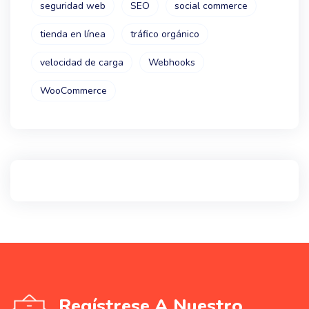
seguridad web
SEO
social commerce
tienda en línea
tráfico orgánico
velocidad de carga
Webhooks
WooCommerce
Regístrese A Nuestro