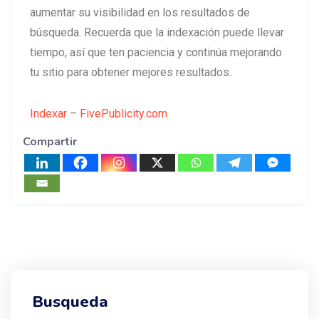
aumentar su visibilidad en los resultados de
búsqueda. Recuerda que la indexación puede llevar
tiempo, así que ten paciencia y continúa mejorando
tu sitio para obtener mejores resultados.
Indexar
–
FivePublicity.com
Compartir
Busqueda