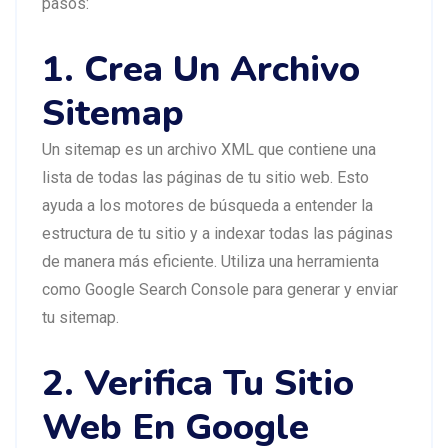
pasos:
1. Crea Un Archivo
Sitemap
Un sitemap es un archivo XML que contiene una
lista de todas las páginas de tu sitio web. Esto
ayuda a los motores de búsqueda a entender la
estructura de tu sitio y a indexar todas las páginas
de manera más eficiente. Utiliza una herramienta
como Google Search Console para generar y enviar
tu sitemap.
2. Verifica Tu Sitio
Web En Google