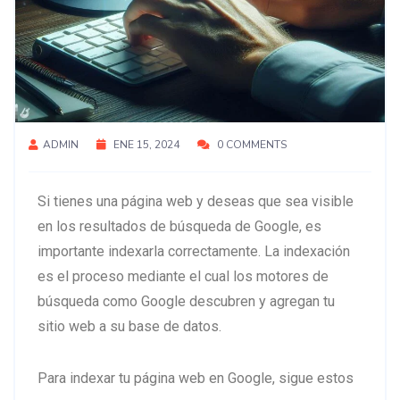
ADMIN
ENE 15, 2024
0 COMMENTS
Si tienes una página web y deseas que sea visible
en los resultados de búsqueda de Google, es
importante indexarla correctamente. La indexación
es el proceso mediante el cual los motores de
búsqueda como Google descubren y agregan tu
sitio web a su base de datos.
Para indexar tu página web en Google, sigue estos