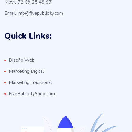
Móvil: 72 09 25 49 97
Email: info@fivepublicity.com
Quick Links:
Diseño Web
Marketing Digital
Marketing Tradicional
FivePublicityShop.com