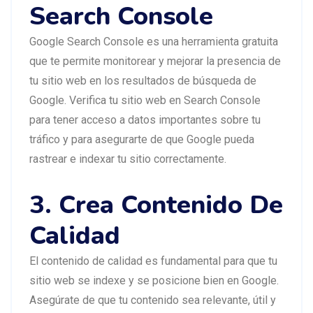
Search Console
Google Search Console es una herramienta gratuita
que te permite monitorear y mejorar la presencia de
tu sitio web en los resultados de búsqueda de
Google. Verifica tu sitio web en Search Console
para tener acceso a datos importantes sobre tu
tráfico y para asegurarte de que Google pueda
rastrear e indexar tu sitio correctamente.
3. Crea Contenido De
Calidad
El contenido de calidad es fundamental para que tu
sitio web se indexe y se posicione bien en Google.
Asegúrate de que tu contenido sea relevante, útil y