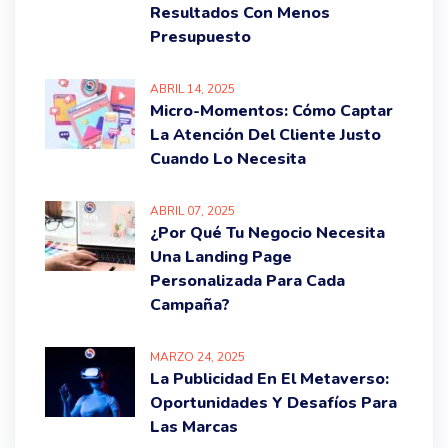
Resultados Con Menos
Presupuesto
ABRIL
14
, 2025
Micro-Momentos: Cómo Captar
La Atención Del Cliente Justo
Cuando Lo Necesita
ABRIL
07
, 2025
¿Por Qué Tu Negocio Necesita
Una Landing Page
Personalizada Para Cada
Campaña?
MARZO
24
, 2025
La Publicidad En El Metaverso:
Oportunidades Y Desafíos Para
Las Marcas