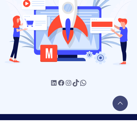
Política de
Nosotros
Blog
Contacto
privacidad