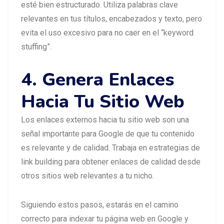
esté bien estructurado. Utiliza palabras clave
relevantes en tus títulos, encabezados y texto, pero
evita el uso excesivo para no caer en el “keyword
stuffing”.
4. Genera Enlaces
Hacia Tu Sitio Web
Los enlaces externos hacia tu sitio web son una
señal importante para Google de que tu contenido
es relevante y de calidad. Trabaja en estrategias de
link building para obtener enlaces de calidad desde
otros sitios web relevantes a tu nicho.
Siguiendo estos pasos, estarás en el camino
correcto para indexar tu página web en Google y