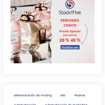
administración de hosting
ads
Akamai
automatización
automatización de marketing