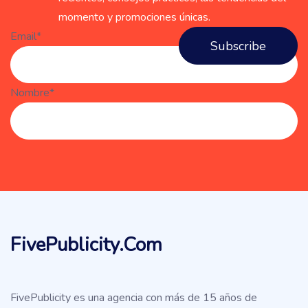
momento y promociones únicas.
Email*
Nombre*
FivePublicity.com
FivePublicity es una agencia con más de 15 años de