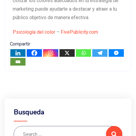
Utilizar los colores adecuados en tu estrategia de
marketing puede ayudarte a destacar y atraer a tu
público objetivo de manera efectiva.
Psicología del color
–
FivePublicity.com
Compartir
Busqueda