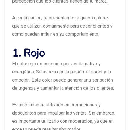
percepción que los clientes tienen de tu marca.
A continuación, te presentamos algunos colores
que se utilizan comúnmente para atraer clientes y
cómo pueden influir en su comportamiento:
1. Rojo
El color rojo es conocido por ser llamativo y
energético. Se asocia con la pasión, el poder y la
emoción. Este color puede generar una sensación
de urgencia y aumentar la atención de los clientes.
Es ampliamente utilizado en promociones y
descuentos para impulsar las ventas. Sin embargo,
es importante utilizarlo con moderación, ya que en
exceso puede resultar abrumador.