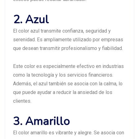
2. Azul
El color azul transmite confianza, seguridad y
serenidad. Es ampliamente utilizado por empresas
que desean transmitir profesionalismo y fiabilidad.
Este color es especialmente efectivo en industrias
como la tecnología y los servicios financieros.
Además, el azul también se asocia con la calma, lo
que puede ayudar a reducir la ansiedad de los
clientes.
3. Amarillo
El color amarillo es vibrante y alegre. Se asocia con