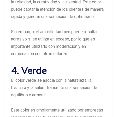
la felicidad, la creatividad y la juventud. Este color
puede captar la atención de los clientes de manera
rápida y generar una sensación de optimismo.
Sin embargo, el amarillo también puede resultar
agresivo si se utiliza en exceso, por lo que es
importante utilizarlo con moderación y en
combinación con otros colores.
4. Verde
El color verde se asocia con la naturaleza, la
frescura y la salud. Transmite una sensación de
equilibrio y armonía.
Este color es ampliamente utilizado por empresas