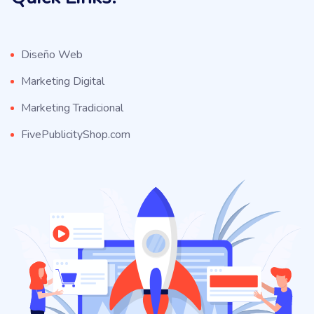
Diseño Web
Marketing Digital
Marketing Tradicional
FivePublicityShop.com