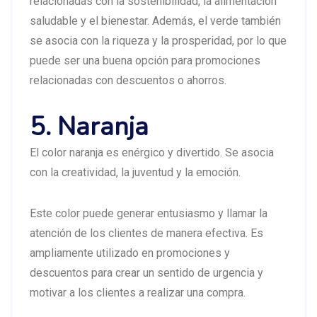
relacionadas con la sostenibilidad, la alimentación
saludable y el bienestar. Además, el verde también
se asocia con la riqueza y la prosperidad, por lo que
puede ser una buena opción para promociones
relacionadas con descuentos o ahorros.
5. Naranja
El color naranja es enérgico y divertido. Se asocia
con la creatividad, la juventud y la emoción.
Este color puede generar entusiasmo y llamar la
atención de los clientes de manera efectiva. Es
ampliamente utilizado en promociones y
descuentos para crear un sentido de urgencia y
motivar a los clientes a realizar una compra.