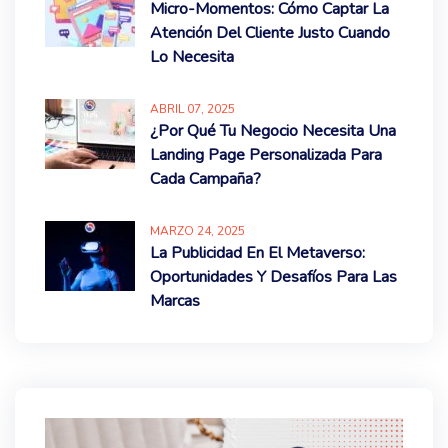
Micro-Momentos: Cómo Captar La
Atención Del Cliente Justo Cuando
Lo Necesita
ABRIL
07
, 2025
¿Por Qué Tu Negocio Necesita Una
Landing Page Personalizada Para
Cada Campaña?
MARZO
24
, 2025
La Publicidad En El Metaverso:
Oportunidades Y Desafíos Para Las
Marcas