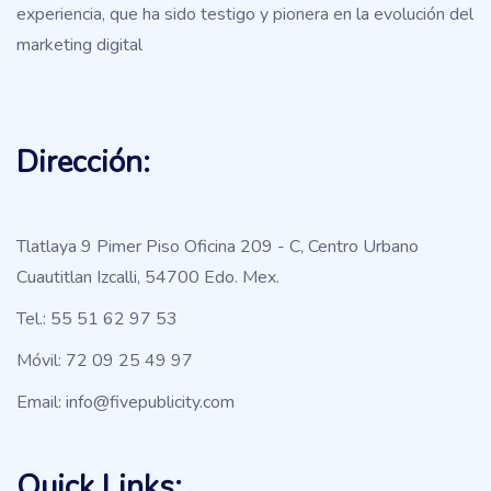
experiencia, que ha sido testigo y pionera en la evolución del
marketing digital
Dirección:
Tlatlaya 9 Pimer Piso Oficina 209 - C, Centro Urbano
Cuautitlan Izcalli, 54700 Edo. Mex.
Tel.: 55 51 62 97 53
Móvil: 72 09 25 49 97
Email: info@fivepublicity.com
Quick Links: