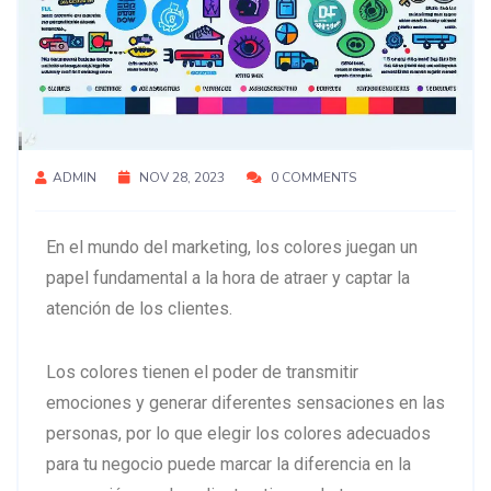
ADMIN
NOV 28, 2023
0 COMMENTS
En el mundo del marketing, los colores juegan un
papel fundamental a la hora de atraer y captar la
atención de los clientes.
Los colores tienen el poder de transmitir
emociones y generar diferentes sensaciones en las
personas, por lo que elegir los colores adecuados
para tu negocio puede marcar la diferencia en la