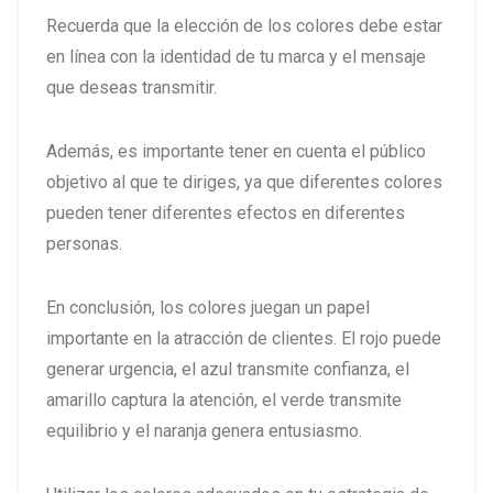
Recuerda que la elección de los colores debe estar
en línea con la identidad de tu marca y el mensaje
que deseas transmitir.
Además, es importante tener en cuenta el público
objetivo al que te diriges, ya que diferentes colores
pueden tener diferentes efectos en diferentes
personas.
En conclusión, los colores juegan un papel
importante en la atracción de clientes. El rojo puede
generar urgencia, el azul transmite confianza, el
amarillo captura la atención, el verde transmite
equilibrio y el naranja genera entusiasmo.