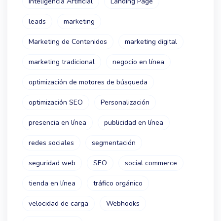
Inteligencia Artificial
Landing Page
leads
marketing
Marketing de Contenidos
marketing digital
marketing tradicional
negocio en línea
optimización de motores de búsqueda
optimización SEO
Personalización
presencia en línea
publicidad en línea
redes sociales
segmentación
seguridad web
SEO
social commerce
tienda en línea
tráfico orgánico
velocidad de carga
Webhooks