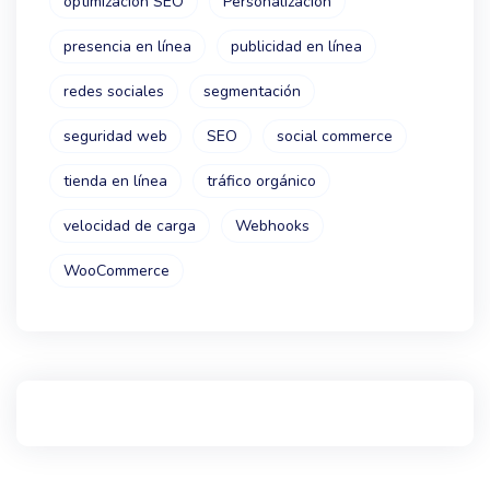
optimización SEO
Personalización
presencia en línea
publicidad en línea
redes sociales
segmentación
seguridad web
SEO
social commerce
tienda en línea
tráfico orgánico
velocidad de carga
Webhooks
WooCommerce