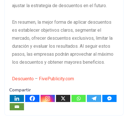
ajustar la estrategia de descuentos en el futuro.
En resumen, la mejor forma de aplicar descuentos
es establecer objetivos claros, segmentar el
mercado, ofrecer descuentos exclusivos, limitar la
duración y evaluar los resultados. Al seguir estos
pasos, las empresas podrán aprovechar al máximo
los descuentos y obtener mayores beneficios.
Descuento
–
FivePublicity.com
Compartir