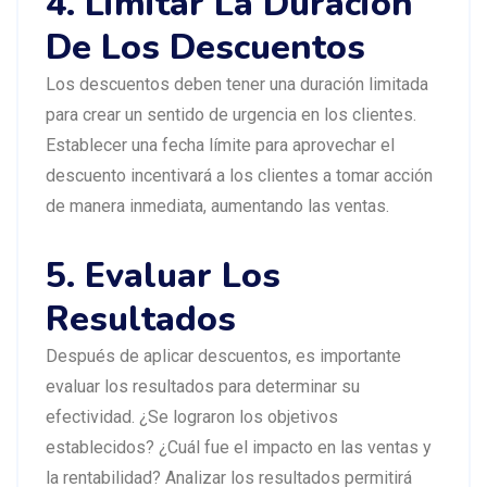
4. Limitar La Duración
De Los Descuentos
Los descuentos deben tener una duración limitada
para crear un sentido de urgencia en los clientes.
Establecer una fecha límite para aprovechar el
descuento incentivará a los clientes a tomar acción
de manera inmediata, aumentando las ventas.
5. Evaluar Los
Resultados
Después de aplicar descuentos, es importante
evaluar los resultados para determinar su
efectividad. ¿Se lograron los objetivos
establecidos? ¿Cuál fue el impacto en las ventas y
la rentabilidad? Analizar los resultados permitirá