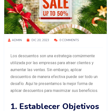
ADMIN
DIC 20, 2023
0 COMMENTS
Los descuentos son una estrategia comúnmente
utilizada por las empresas para atraer clientes y
aumentar las ventas. Sin embargo, aplicar
descuentos de manera efectiva puede ser todo un
desafío. Aquí te presentamos la mejor forma de
aplicar descuentos para maximizar sus beneficios.
1. Establecer Objetivos