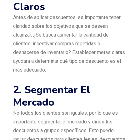
Claros
Antes de aplicar descuentos, es importante tener
claridad sobre los objetivos que se desean
alcanzar. ¿Se busca aumentar la cantidad de
clientes, incentivar compras repetidas o
deshacerse de inventario? Establecer metas claras
ayudará a determinar qué tipo de descuento es el
más adecuado.
2. Segmentar El
Mercado
No todos los clientes son iguales, por lo que es
importante segmentar el mercado y dirigir los
descuentos a grupos específicos. Esto puede
incluir descuentos para clientes leales, descuentos