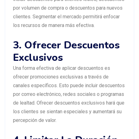
por volumen de compra o descuentos para nuevos
clientes. Segmentar el mercado permitirá enfocar
los recursos de manera más efectiva.
3. Ofrecer Descuentos
Exclusivos
Una forma efectiva de aplicar descuentos es
ofrecer promociones exclusivas a través de
canales específicos. Esto puede incluir descuentos
por correo electrónico, redes sociales o programas
de lealtad. Ofrecer descuentos exclusivos hará que
los clientes se sientan especiales y aumentará su
percepción de valor.