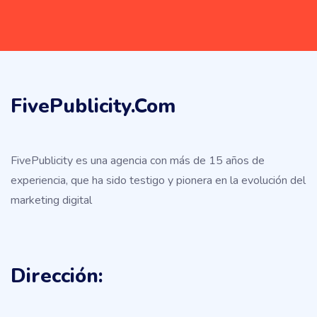
FivePublicity.com
FivePublicity es una agencia con más de 15 años de
experiencia, que ha sido testigo y pionera en la evolución del
marketing digital
Dirección: