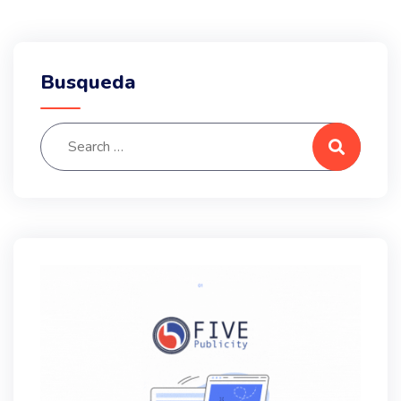
Busqueda