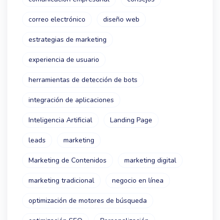
correo electrónico
diseño web
estrategias de marketing
experiencia de usuario
herramientas de detección de bots
integración de aplicaciones
Inteligencia Artificial
Landing Page
leads
marketing
Marketing de Contenidos
marketing digital
marketing tradicional
negocio en línea
optimización de motores de búsqueda