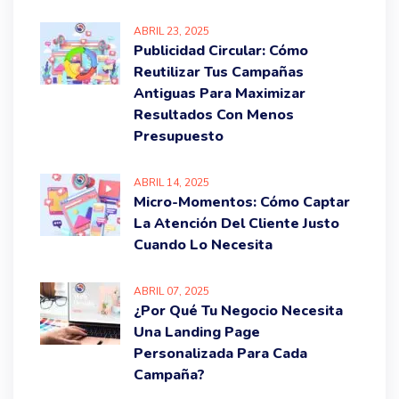
ABRIL
23
, 2025
Publicidad Circular: Cómo
Reutilizar Tus Campañas
Antiguas Para Maximizar
Resultados Con Menos
Presupuesto
ABRIL
14
, 2025
Micro-Momentos: Cómo Captar
La Atención Del Cliente Justo
Cuando Lo Necesita
ABRIL
07
, 2025
¿Por Qué Tu Negocio Necesita
Una Landing Page
Personalizada Para Cada
Campaña?