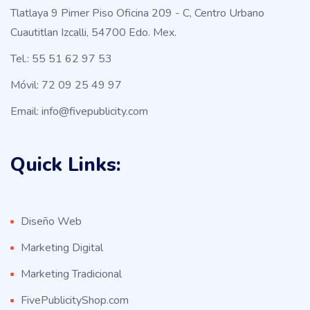
Tlatlaya 9 Pimer Piso Oficina 209 - C, Centro Urbano
Cuautitlan Izcalli, 54700 Edo. Mex.
Tel.: 55 51 62 97 53
Móvil: 72 09 25 49 97
Email: info@fivepublicity.com
Quick Links:
Diseño Web
Marketing Digital
Marketing Tradicional
FivePublicityShop.com