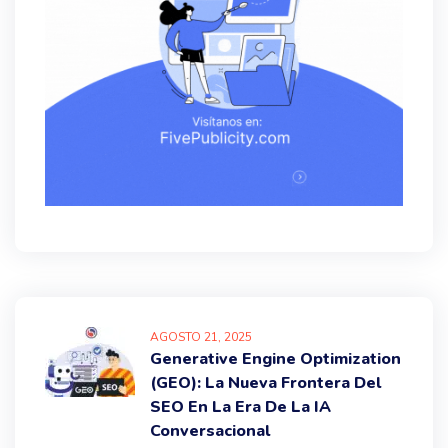
AGOSTO
21
, 2025
Generative Engine Optimization
(GEO): La Nueva Frontera Del
SEO En La Era De La IA
Conversacional