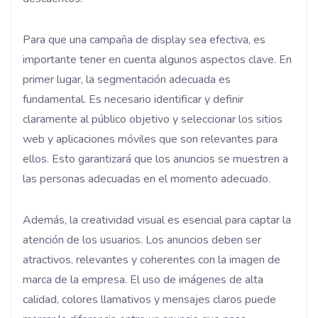
Para que una campaña de display sea efectiva, es
importante tener en cuenta algunos aspectos clave. En
primer lugar, la segmentación adecuada es
fundamental. Es necesario identificar y definir
claramente al público objetivo y seleccionar los sitios
web y aplicaciones móviles que son relevantes para
ellos. Esto garantizará que los anuncios se muestren a
las personas adecuadas en el momento adecuado.
Además, la creatividad visual es esencial para captar la
atención de los usuarios. Los anuncios deben ser
atractivos, relevantes y coherentes con la imagen de
marca de la empresa. El uso de imágenes de alta
calidad, colores llamativos y mensajes claros puede