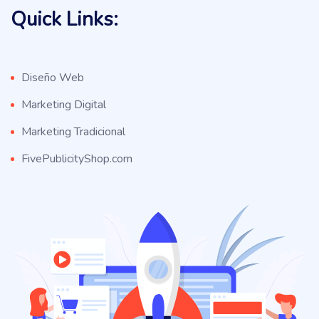
Quick Links:
Diseño Web
Marketing Digital
Marketing Tradicional
FivePublicityShop.com