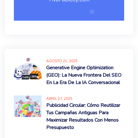
AGOSTO
21
, 2025
Generative Engine Optimization
(GEO): La Nueva Frontera Del SEO
En La Era De La IA Conversacional
ABRIL
23
, 2025
Publicidad Circular: Cómo Reutilizar
Tus Campañas Antiguas Para
Maximizar Resultados Con Menos
Presupuesto