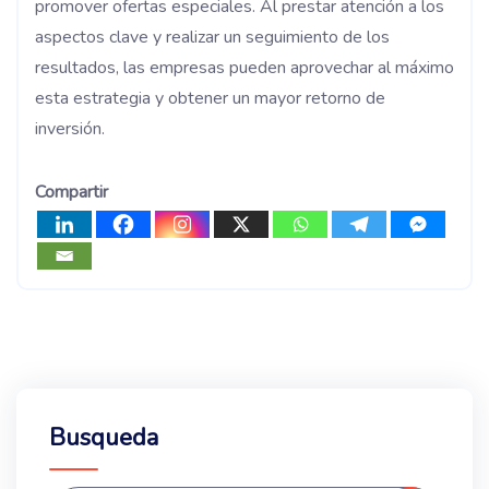
promover ofertas especiales. Al prestar atención a los
aspectos clave y realizar un seguimiento de los
resultados, las empresas pueden aprovechar al máximo
esta estrategia y obtener un mayor retorno de
inversión.
Compartir
Busqueda