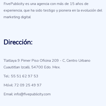
FivePublicity es una agencia con más de 15 años de
experiencia, que ha sido testigo y pionera en la evolución del
marketing digital
Dirección:
Tlatlaya 9 Pimer Piso Oficina 209 - C, Centro Urbano
Cuautitlan Izcalli, 54700 Edo. Mex.
Tel.: 55 51 62 97 53
Móvil: 72 09 25 49 97
Email: info@fivepublicity.com