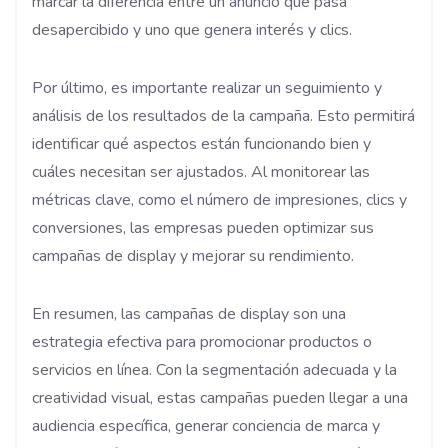
marcar la diferencia entre un anuncio que pasa
desapercibido y uno que genera interés y clics.
Por último, es importante realizar un seguimiento y
análisis de los resultados de la campaña. Esto permitirá
identificar qué aspectos están funcionando bien y
cuáles necesitan ser ajustados. Al monitorear las
métricas clave, como el número de impresiones, clics y
conversiones, las empresas pueden optimizar sus
campañas de display y mejorar su rendimiento.
En resumen, las campañas de display son una
estrategia efectiva para promocionar productos o
servicios en línea. Con la segmentación adecuada y la
creatividad visual, estas campañas pueden llegar a una
audiencia específica, generar conciencia de marca y