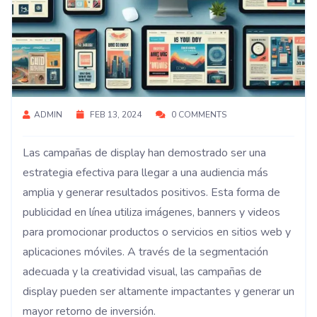
ADMIN
FEB 13, 2024
0 COMMENTS
Las campañas de display han demostrado ser una
estrategia efectiva para llegar a una audiencia más
amplia y generar resultados positivos. Esta forma de
publicidad en línea utiliza imágenes, banners y videos
para promocionar productos o servicios en sitios web y
aplicaciones móviles. A través de la segmentación
adecuada y la creatividad visual, las campañas de
display pueden ser altamente impactantes y generar un
mayor retorno de inversión.