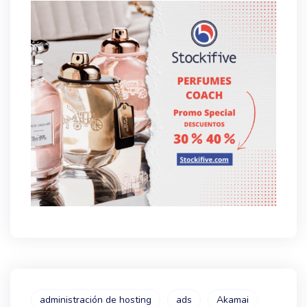
administración de hosting
ads
Akamai