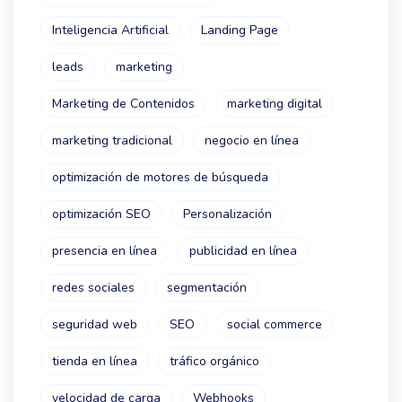
Inteligencia Artificial
Landing Page
leads
marketing
Marketing de Contenidos
marketing digital
marketing tradicional
negocio en línea
optimización de motores de búsqueda
optimización SEO
Personalización
presencia en línea
publicidad en línea
redes sociales
segmentación
seguridad web
SEO
social commerce
tienda en línea
tráfico orgánico
velocidad de carga
Webhooks