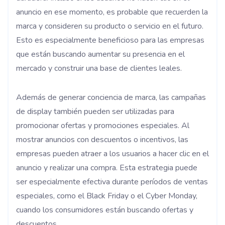
anuncio en ese momento, es probable que recuerden la
marca y consideren su producto o servicio en el futuro.
Esto es especialmente beneficioso para las empresas
que están buscando aumentar su presencia en el
mercado y construir una base de clientes leales.
Además de generar conciencia de marca, las campañas
de display también pueden ser utilizadas para
promocionar ofertas y promociones especiales. Al
mostrar anuncios con descuentos o incentivos, las
empresas pueden atraer a los usuarios a hacer clic en el
anuncio y realizar una compra. Esta estrategia puede
ser especialmente efectiva durante períodos de ventas
especiales, como el Black Friday o el Cyber Monday,
cuando los consumidores están buscando ofertas y
descuentos.