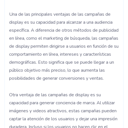
Una de las principales ventajas de las campañas de
display es su capacidad para alcanzar a una audiencia
específica. A diferencia de otros métodos de publicidad
en línea, como el marketing de búsqueda, las campañas
de display permiten dirigirse a usuarios en función de su
comportamiento en línea, intereses y características
demográficas. Esto significa que se puede llegar a un
público objetivo más preciso, lo que aumenta las
posibilidades de generar conversiones y ventas.
Otra ventaja de las campañas de display es su
capacidad para generar conciencia de marca. Al utilizar
imágenes y videos atractivos, estas campañas pueden
captar la atención de los usuarios y dejar una impresión
duradera. Incluso si los usuarios no hacen clic en el