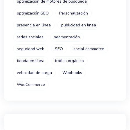
optimización de motores de búsqueda
optimización SEO
Personalización
presencia en línea
publicidad en línea
redes sociales
segmentación
seguridad web
SEO
social commerce
tienda en línea
tráfico orgánico
velocidad de carga
Webhooks
WooCommerce