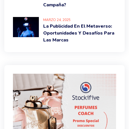
Campaña?
MARZO
24
, 2025
La Publicidad En El Metaverso:
Oportunidades Y Desafíos Para
Las Marcas