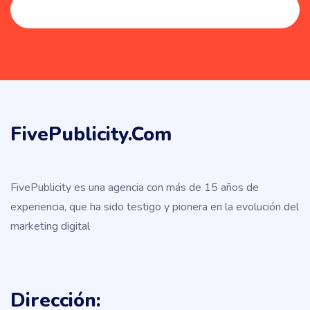
FivePublicity.com
FivePublicity es una agencia con más de 15 años de
experiencia, que ha sido testigo y pionera en la evolución del
marketing digital
Dirección: