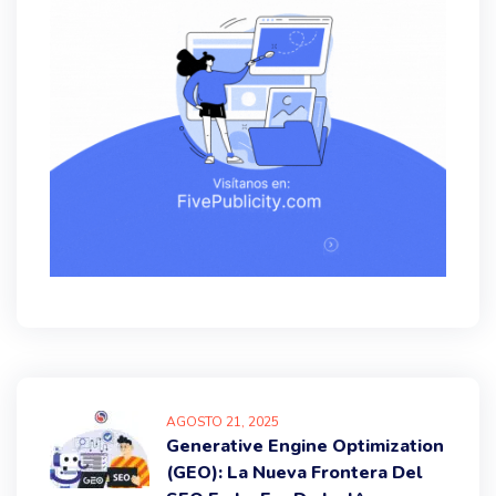
AGOSTO
21
, 2025
Generative Engine Optimization
(GEO): La Nueva Frontera Del