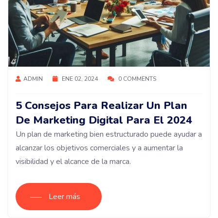
ADMIN
ENE 02, 2024
0 COMMENTS
5 Consejos Para Realizar Un Plan
De Marketing Digital Para El 2024
Un plan de marketing bien estructurado puede ayudar a
alcanzar los objetivos comerciales y a aumentar la
visibilidad y el alcance de la marca.
Leer más