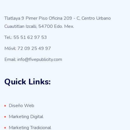
Tlatlaya 9 Pimer Piso Oficina 209 - C, Centro Urbano
Cuautitlan Izcalli, 54700 Edo. Mex.
Tel.: 55 51 62 97 53
Móvil: 72 09 25 49 97
Email: info@fivepublicity.com
Quick Links:
Diseño Web
Marketing Digital
Marketing Tradicional