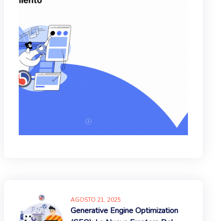
AGOSTO
21
, 2025
Generative Engine Optimization