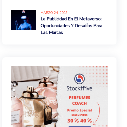
MARZO
24
, 2025
La Publicidad En El Metaverso:
Oportunidades Y Desafíos Para
Las Marcas