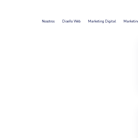
Nosotros
Diseño Web
Marketing Digital
Marketin