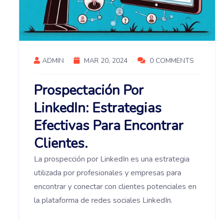
ADMIN
MAR 20, 2024
0 COMMENTS
Prospectación Por
LinkedIn: Estrategias
Efectivas Para Encontrar
Clientes.
La prospección por LinkedIn es una estrategia
utilizada por profesionales y empresas para
encontrar y conectar con clientes potenciales en
la plataforma de redes sociales LinkedIn.