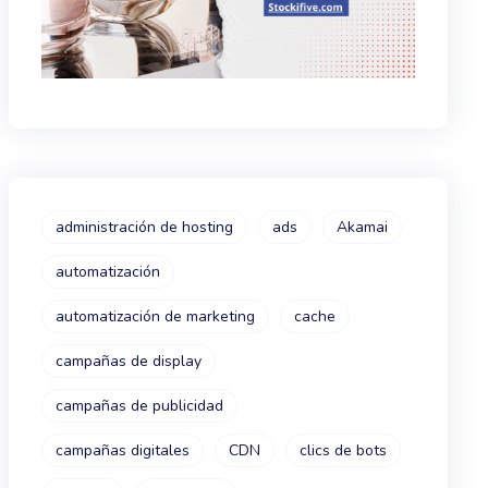
administración de hosting
ads
Akamai
automatización
automatización de marketing
cache
campañas de display
campañas de publicidad
campañas digitales
CDN
clics de bots