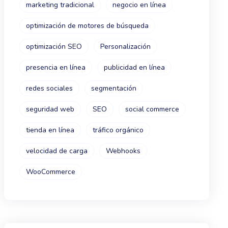
marketing tradicional
negocio en línea
optimización de motores de búsqueda
optimización SEO
Personalización
presencia en línea
publicidad en línea
redes sociales
segmentación
seguridad web
SEO
social commerce
tienda en línea
tráfico orgánico
velocidad de carga
Webhooks
WooCommerce