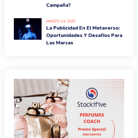
Campaña?
MARZO
24
, 2025
La Publicidad En El Metaverso:
Oportunidades Y Desafíos Para
Las Marcas