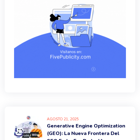
AGOSTO
21
, 2025
Generative Engine Optimization
(GEO): La Nueva Frontera Del