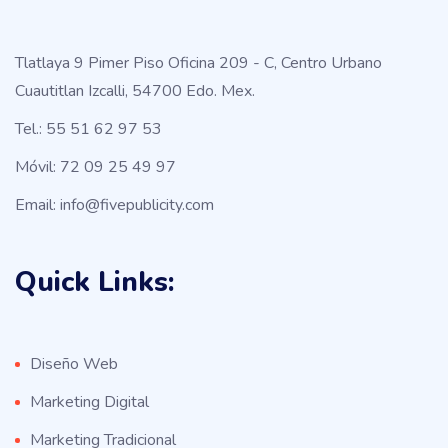
Tlatlaya 9 Pimer Piso Oficina 209 - C, Centro Urbano
Cuautitlan Izcalli, 54700 Edo. Mex.
Tel.: 55 51 62 97 53
Móvil: 72 09 25 49 97
Email: info@fivepublicity.com
Quick Links:
Diseño Web
Marketing Digital
Marketing Tradicional