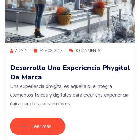
ADMIN
ENE 08, 2024
0 COMMENTS
Desarrolla Una Experiencia Phygital
De Marca
Una experiencia phygital es aquella que integra
elementos físicos y digitales para crear una experiencia
única para los consumidores.
Leer más