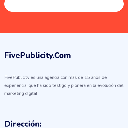
FivePublicity.com
FivePublicity es una agencia con más de 15 años de
experiencia, que ha sido testigo y pionera en la evolución del
marketing digital
Dirección: