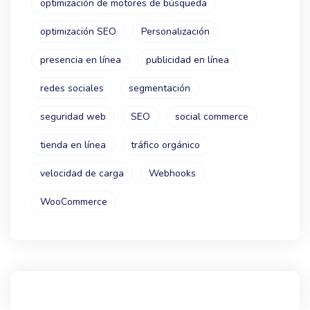
optimización de motores de búsqueda
optimización SEO
Personalización
presencia en línea
publicidad en línea
redes sociales
segmentación
seguridad web
SEO
social commerce
tienda en línea
tráfico orgánico
velocidad de carga
Webhooks
WooCommerce