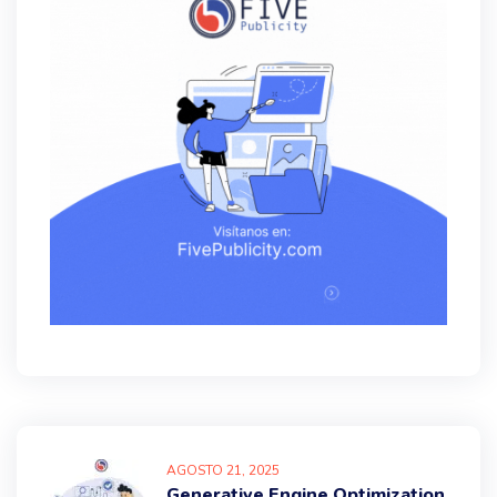
AGOSTO
21
, 2025
Generative Engine Optimization