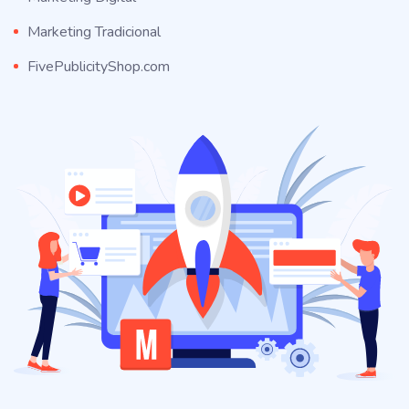
Marketing Tradicional
FivePublicityShop.com