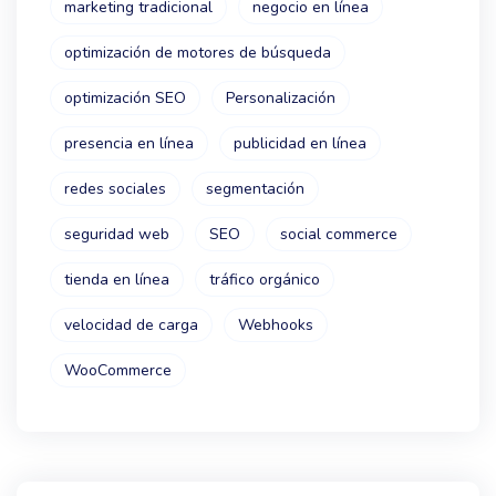
marketing tradicional
negocio en línea
optimización de motores de búsqueda
optimización SEO
Personalización
presencia en línea
publicidad en línea
redes sociales
segmentación
seguridad web
SEO
social commerce
tienda en línea
tráfico orgánico
velocidad de carga
Webhooks
WooCommerce