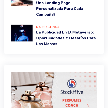
Una Landing Page
Personalizada Para Cada
Campaña?
MARZO
24
, 2025
La Publicidad En El Metaverso:
Oportunidades Y Desafíos Para
Las Marcas