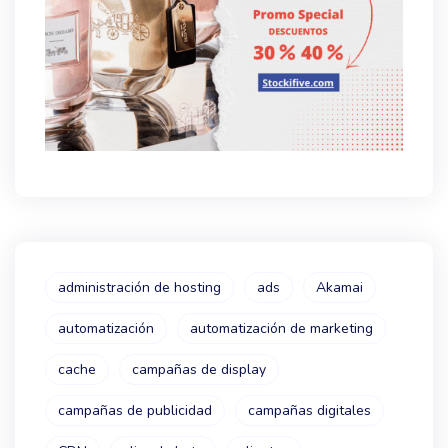
administración de hosting
ads
Akamai
automatización
automatización de marketing
cache
campañas de display
campañas de publicidad
campañas digitales