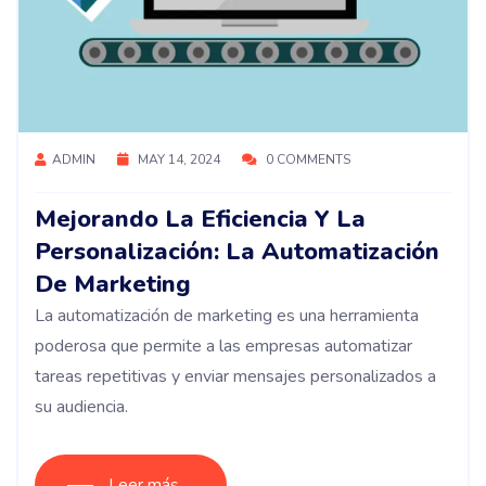
ADMIN
MAY 14, 2024
0 COMMENTS
Mejorando La Eficiencia Y La
Personalización: La Automatización
De Marketing
La automatización de marketing es una herramienta
poderosa que permite a las empresas automatizar
tareas repetitivas y enviar mensajes personalizados a
su audiencia.
Leer más