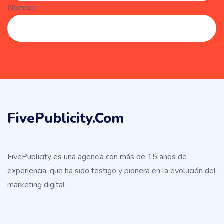
Nombre*
FivePublicity.com
FivePublicity es una agencia con más de 15 años de
experiencia, que ha sido testigo y pionera en la evolución del
marketing digital