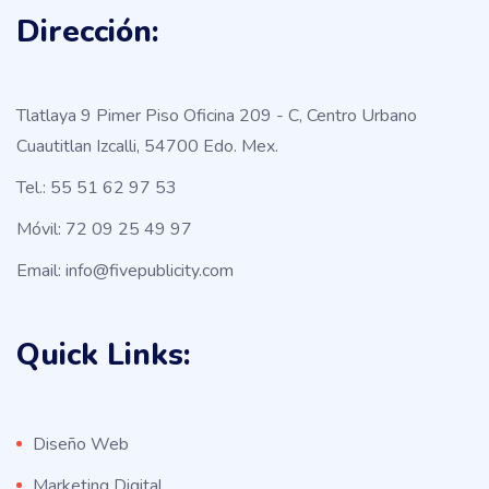
Dirección:
Tlatlaya 9 Pimer Piso Oficina 209 - C, Centro Urbano
Cuautitlan Izcalli, 54700 Edo. Mex.
Tel.: 55 51 62 97 53
Móvil: 72 09 25 49 97
Email: info@fivepublicity.com
Quick Links:
Diseño Web
Marketing Digital