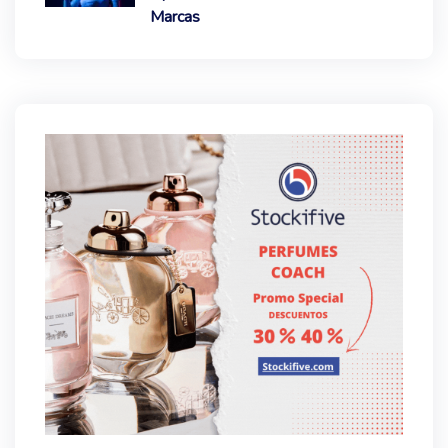
Marcas