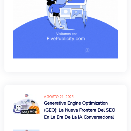
AGOSTO
21
, 2025
Generative Engine Optimization
(GEO): La Nueva Frontera Del SEO
En La Era De La IA Conversacional