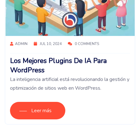
ADMIN
JUL 10, 2024
0 COMMENTS
Los Mejores Plugins De IA Para
WordPress
La inteligencia artificial está revolucionando la gestión y
optimización de sitios web en WordPress.
Leer más