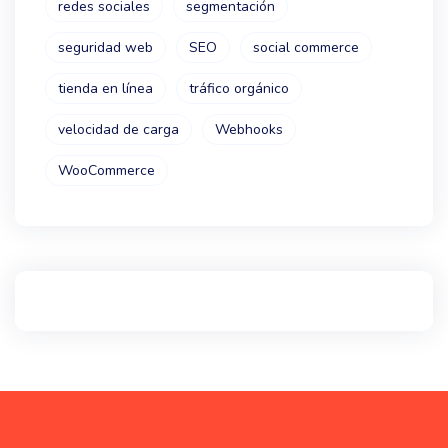
redes sociales
segmentación
seguridad web
SEO
social commerce
tienda en línea
tráfico orgánico
velocidad de carga
Webhooks
WooCommerce