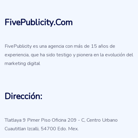
FivePublicity.com
FivePublicity es una agencia con más de 15 años de
experiencia, que ha sido testigo y pionera en la evolución del
marketing digital
Dirección:
Tlatlaya 9 Pimer Piso Oficina 209 - C, Centro Urbano
Cuautitlan Izcalli, 54700 Edo. Mex.