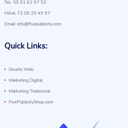
Tel.: 55 51 62 97 53
Móvil: 72 09 25 49 97
Email: info@fivepublicity.com
Quick Links:
Diseño Web
Marketing Digital
Marketing Tradicional
FivePublicityShop.com