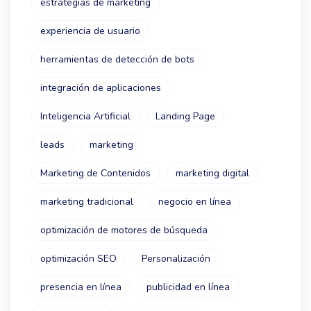
estrategias de marketing
experiencia de usuario
herramientas de detección de bots
integración de aplicaciones
Inteligencia Artificial
Landing Page
leads
marketing
Marketing de Contenidos
marketing digital
marketing tradicional
negocio en línea
optimización de motores de búsqueda
optimización SEO
Personalización
presencia en línea
publicidad en línea