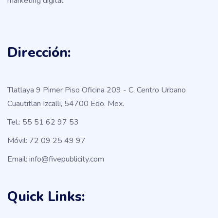
marketing digital
Dirección:
Tlatlaya 9 Pimer Piso Oficina 209 - C, Centro Urbano
Cuautitlan Izcalli, 54700 Edo. Mex.
Tel.: 55 51 62 97 53
Móvil: 72 09 25 49 97
Email: info@fivepublicity.com
Quick Links: