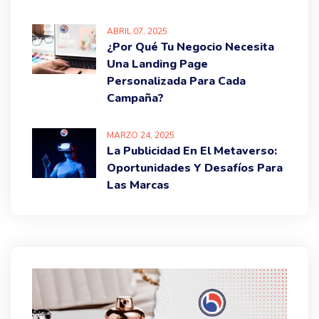
ABRIL
07
, 2025
¿Por Qué Tu Negocio Necesita
Una Landing Page
Personalizada Para Cada
Campaña?
MARZO
24
, 2025
La Publicidad En El Metaverso:
Oportunidades Y Desafíos Para
Las Marcas