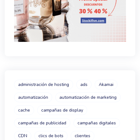
administración de hosting
ads
Akamai
automatización
automatización de marketing
cache
campañas de display
campañas de publicidad
campañas digitales
CDN
clics de bots
clientes