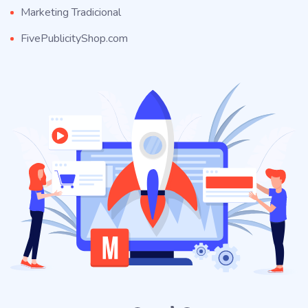
Marketing Tradicional
FivePublicityShop.com