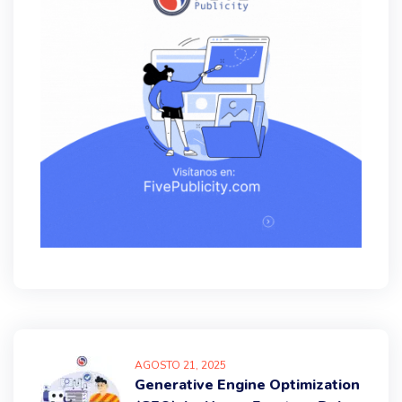
AGOSTO
21
, 2025
Generative Engine Optimization