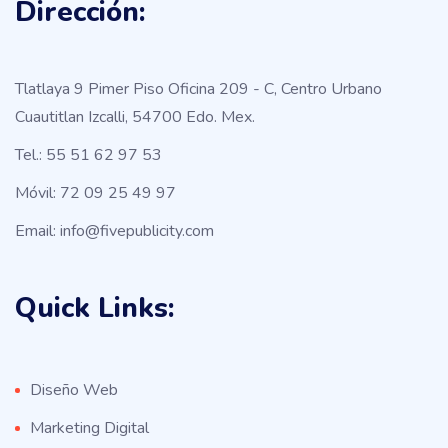
Dirección:
Tlatlaya 9 Pimer Piso Oficina 209 - C, Centro Urbano
Cuautitlan Izcalli, 54700 Edo. Mex.
Tel.: 55 51 62 97 53
Móvil: 72 09 25 49 97
Email: info@fivepublicity.com
Quick Links:
Diseño Web
Marketing Digital