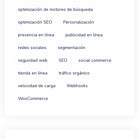
optimización de motores de búsqueda
optimización SEO
Personalización
presencia en línea
publicidad en línea
redes sociales
segmentación
seguridad web
SEO
social commerce
tienda en línea
tráfico orgánico
velocidad de carga
Webhooks
WooCommerce