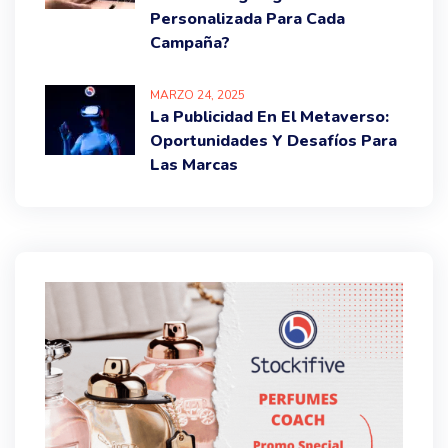
Personalizada Para Cada
Campaña?
MARZO
24
, 2025
La Publicidad En El Metaverso:
Oportunidades Y Desafíos Para
Las Marcas