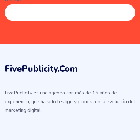
FivePublicity.com
FivePublicity es una agencia con más de 15 años de
experiencia, que ha sido testigo y pionera en la evolución del
marketing digital