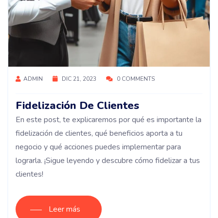
ADMIN
DIC 21, 2023
0 COMMENTS
Fidelización De Clientes
En este post, te explicaremos por qué es importante la
fidelización de clientes, qué beneficios aporta a tu
negocio y qué acciones puedes implementar para
lograrla. ¡Sigue leyendo y descubre cómo fidelizar a tus
clientes!
Leer más