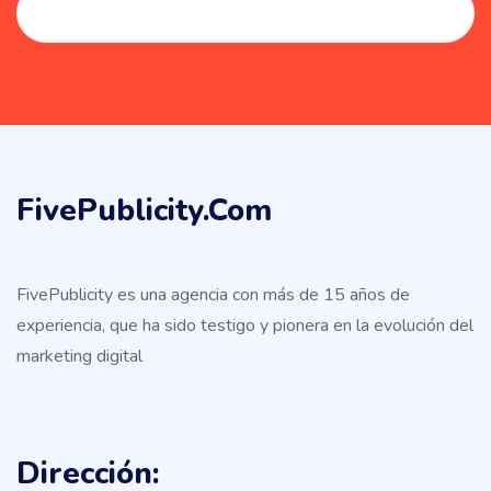
FivePublicity.com
FivePublicity es una agencia con más de 15 años de
experiencia, que ha sido testigo y pionera en la evolución del
marketing digital
Dirección: