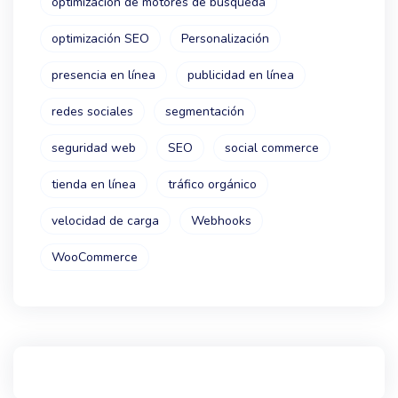
optimización de motores de búsqueda
optimización SEO
Personalización
presencia en línea
publicidad en línea
redes sociales
segmentación
seguridad web
SEO
social commerce
tienda en línea
tráfico orgánico
velocidad de carga
Webhooks
WooCommerce