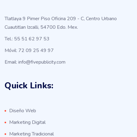
Tlatlaya 9 Pimer Piso Oficina 209 - C, Centro Urbano
Cuautitlan Izcalli, 54700 Edo. Mex.
Tel.: 55 51 62 97 53
Móvil: 72 09 25 49 97
Email: info@fivepublicity.com
Quick Links:
Diseño Web
Marketing Digital
Marketing Tradicional