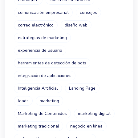
comunicación empresarial
consejos
correo electrónico
diseño web
estrategias de marketing
experiencia de usuario
herramientas de detección de bots
integración de aplicaciones
Inteligencia Artificial
Landing Page
leads
marketing
Marketing de Contenidos
marketing digital
marketing tradicional
negocio en línea