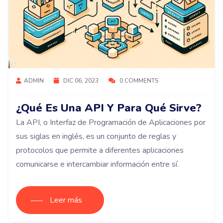
ADMIN
DIC 06, 2023
0 COMMENTS
¿Qué Es Una API Y Para Qué Sirve?
La API, o Interfaz de Programación de Aplicaciones por
sus siglas en inglés, es un conjunto de reglas y
protocolos que permite a diferentes aplicaciones
comunicarse e intercambiar información entre sí.
Leer más