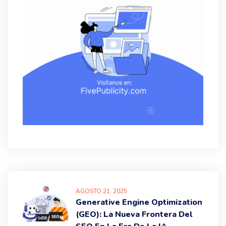
AGOSTO
21
, 2025
Generative Engine Optimization
(GEO): La Nueva Frontera Del