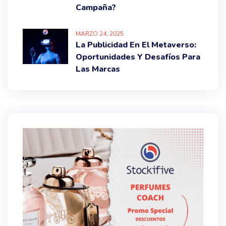
Campaña?
MARZO
24
, 2025
La Publicidad En El Metaverso:
Oportunidades Y Desafíos Para
Las Marcas