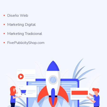
Diseño Web
Marketing Digital
Marketing Tradicional
FivePublicityShop.com