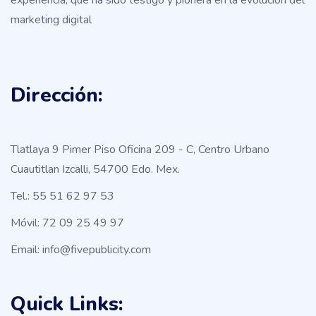
marketing digital
Dirección:
Tlatlaya 9 Pimer Piso Oficina 209 - C, Centro Urbano
Cuautitlan Izcalli, 54700 Edo. Mex.
Tel.: 55 51 62 97 53
Móvil: 72 09 25 49 97
Email: info@fivepublicity.com
Quick Links: