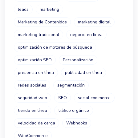
leads
marketing
Marketing de Contenidos
marketing digital
marketing tradicional
negocio en línea
optimización de motores de búsqueda
optimización SEO
Personalización
presencia en línea
publicidad en línea
redes sociales
segmentación
seguridad web
SEO
social commerce
tienda en línea
tráfico orgánico
velocidad de carga
Webhooks
WooCommerce