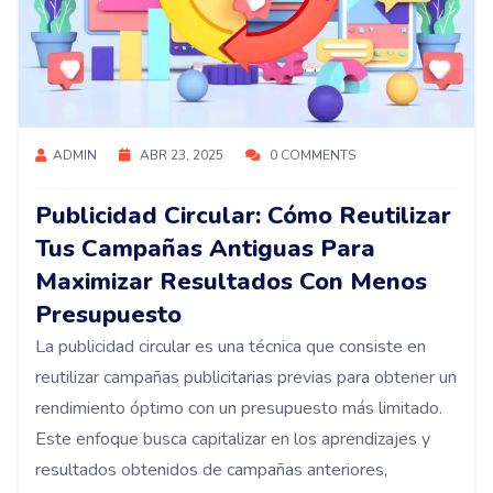
ADMIN
ABR 23, 2025
0 COMMENTS
Publicidad Circular: Cómo Reutilizar
Tus Campañas Antiguas Para
Maximizar Resultados Con Menos
Presupuesto
La publicidad circular es una técnica que consiste en
reutilizar campañas publicitarias previas para obtener un
rendimiento óptimo con un presupuesto más limitado.
Este enfoque busca capitalizar en los aprendizajes y
resultados obtenidos de campañas anteriores,