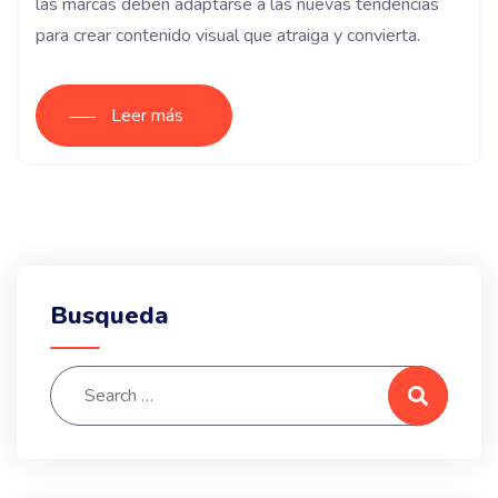
las marcas deben adaptarse a las nuevas tendencias
para crear contenido visual que atraiga y convierta.
Leer más
Busqueda
Search for:
Search