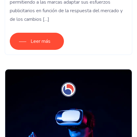
permitiendo a las marcas adaptar sus esfuerzos
publicitarios en función de la respuesta del mercado y
de los cambios […]
Leer más