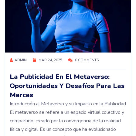
ADMIN
MAR 24, 2025
0 COMMENTS
La Publicidad En El Metaverso:
Oportunidades Y Desafíos Para Las
Marcas
Introducción al Metaverso y su Impacto en la Publicidad
El metaverso se refiere a un espacio virtual colectivo y
compartido, creado por la convergencia de la realidad
física y digital. Es un concepto que ha evolucionado