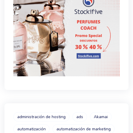
administración de hosting
ads
Akamai
automatización
automatización de marketing