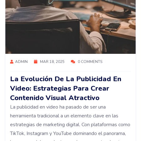
ADMIN
MAR 18, 2025
0 COMMENTS
La Evolución De La Publicidad En
Video: Estrategias Para Crear
Contenido Visual Atractivo
La publicidad en video ha pasado de ser una
herramienta tradicional a un elemento clave en las
estrategias de marketing digital. Con plataformas como
TikTok, Instagram y YouTube dominando el panorama,