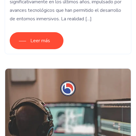
significativamente en los últimos años, impulsado por
avances tecnológicos que han permitido el desarrollo
de entornos inmersivos. La realidad […]
Leer más