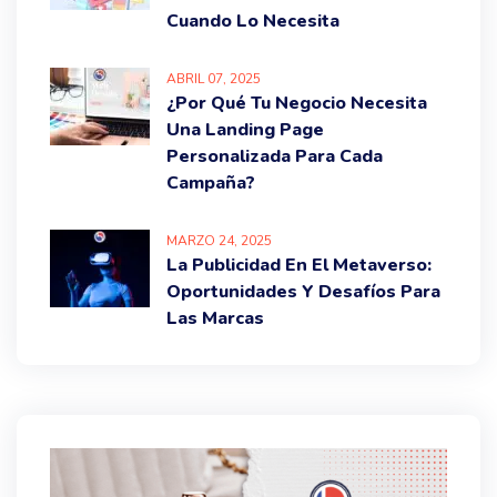
Cuando Lo Necesita
ABRIL
07
, 2025
¿Por Qué Tu Negocio Necesita
Una Landing Page
Personalizada Para Cada
Campaña?
MARZO
24
, 2025
La Publicidad En El Metaverso:
Oportunidades Y Desafíos Para
Las Marcas