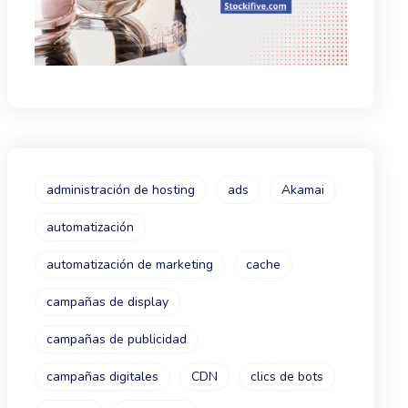
administración de hosting
ads
Akamai
automatización
automatización de marketing
cache
campañas de display
campañas de publicidad
campañas digitales
CDN
clics de bots