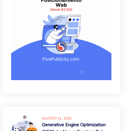
AGOSTO
21
, 2025
Generative Engine Optimization