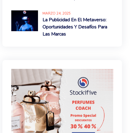
MARZO
24
, 2025
La Publicidad En El Metaverso:
Oportunidades Y Desafíos Para
Las Marcas