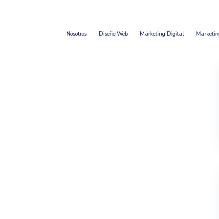
Nosotros
Diseño Web
Marketing Digital
Marketin