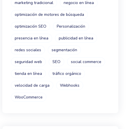
marketing tradicional
negocio en línea
optimización de motores de búsqueda
optimización SEO
Personalización
presencia en línea
publicidad en línea
redes sociales
segmentación
seguridad web
SEO
social commerce
tienda en línea
tráfico orgánico
velocidad de carga
Webhooks
WooCommerce